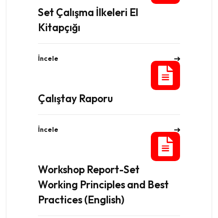
Set Çalışma İlkeleri El
Kitapçığı
İncele
Çalıştay Raporu
İncele
Workshop Report-Set
Working Principles and Best
Practices (English)