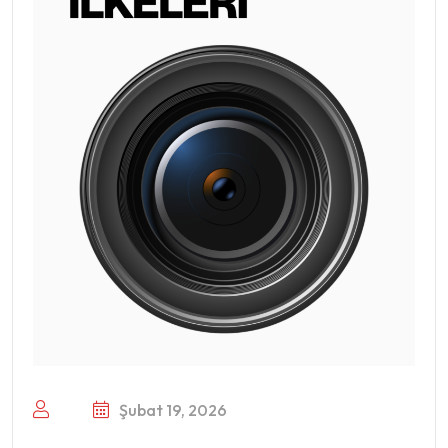
Şubat 19, 2026