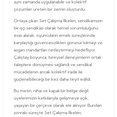
aynı zamanda uygulanabilir ve kolektif
çözümler üreten bir zemin oluşturdu.
Ortaya çıkan Set Çalışma İlkeleri, sendikamızın
bir işçi sendikası olarak temel sorumluluğunu
esas alarak, oyuncuların emek süreçlerinde
karşılaştığı güvencesizlikleri görünür kılmayı ve
asgari standartları netleştirmeyi hedefliyor.
Çalıştay boyunca, bireysel deneyimlerin ortak
taleplere dönüşmesi sağlandı ve sendikal
mücadelenin ancak kolektif irade ile
güçlenebileceği bir kez daha teyit edildi.
Bu metin, nihai ve kapalı bir belge değil;
üyelerimizin katkılarıyla gelişmeye açık,
yaşayan bir çerçeve olarak ele alınıyor. Bundan
sonraki süreçte Set Çalışma İlkeleri,