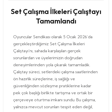
Set Çalışma İlkeleri Çalıştayı
Tamamlandı
Oyuncular Sendikası
olarak 5 Ocak 2026’da
gerçekleştirdiğimiz Set Çalışma İlkeleri
Çalıştayı’nı, sahada karşılaşılan gerçek
sorunlardan ve üyelerimizin doğrudan
deneyimlerinden yola çıkarak tamamladık.
Çalıştay süreci, setlerdeki çalışma saatlerinden
ön hazırlık süreçlerine, iş sağlığı ve
güvenliğinden sözleşme pratiklerine kadar
pek çok başlığı birlikte tartışma ve ortak bir
çerçeveye oturtma imkanı sundu. Bu çalışma,
yalnızca mevcut sorunları tespit eden değil,