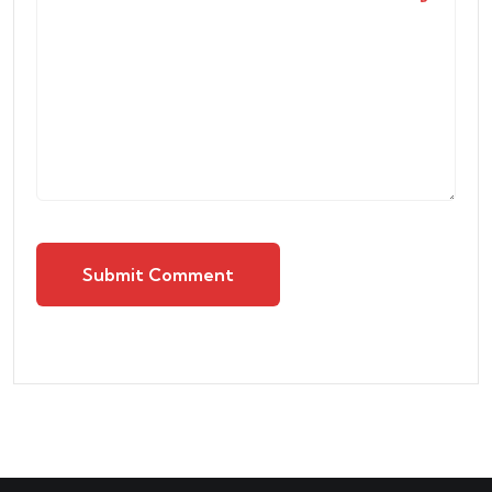
Submit Comment