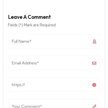
Leave A Comment
Fields (*) Mark are Required