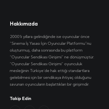
Hakkımızda
2000’lı yıllara gelindiğinde ise oyuncular önce
“Sinema İş Yasası İçin Oyuncular Platformu”nu
oluşturmuş, daha sonrasında bu platform
“Oyuncular Sendikası Girişimi” ne dönüşmüştür.
“Oyuncular Sendikası Girişimi” oyunculuk
mesleğinin Türkiye’de hak ettiği standartlara
gelebilmesi için bir sendikaya ihtiyaç olduğunu
savunan oyuncuların başlattıkları bir girişimdir.
Takip Edin