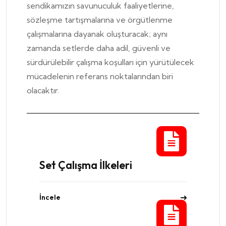
sendikamızın savunuculuk faaliyetlerine,
sözleşme tartışmalarına ve örgütlenme
çalışmalarına dayanak oluşturacak; aynı
zamanda setlerde daha adil, güvenli ve
sürdürülebilir çalışma koşulları için yürütülecek
mücadelenin referans noktalarından biri
olacaktır.
Set Çalışma İlkeleri
İncele