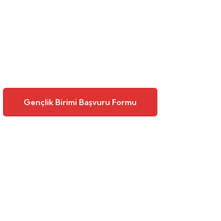
Gençlik Birimi Başvuru Formu