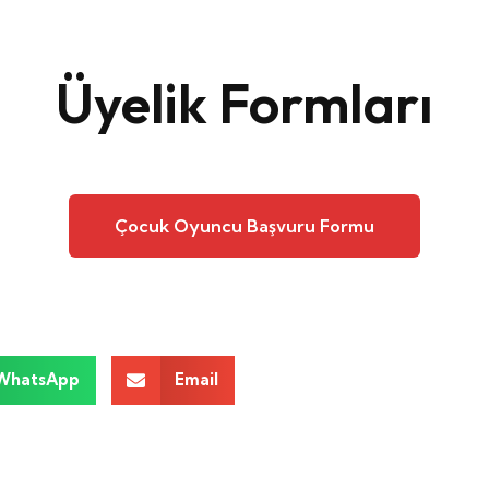
Üyelik Formları
Çocuk Oyuncu Başvuru Formu
WhatsApp
Email