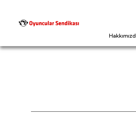
Hakkımızd