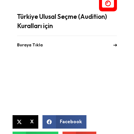
Türkiye Ulusal Seçme (Audition)
Kuralları için
Buraya Tıkla
X
Facebook