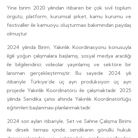
Yine birim 2020 yılından itibaren bir çok sivil toplum
örgütü, platform, kurumsal şirket, kamu kurumu ve
festivaller ile kamuoyu oluşturması bakımından paydaş
olmuştur.
2024 yılında Birim, Yakınlık Koordinasyonu konusuyla
ilgili yoğun çalışmalara başlamış, sosyal medya aracılığı
ile bilgilendirici videolar yayınlamış ve sektöre bir
lansman gerçekleştirmiştir. Bu sayede 2024 yılı
itibariyle Türkiye’de üç ayrı prodüksiyon üç ayrı
projede Yakınlık Koordinatörü ile çalışmaktadır. 2025
yılında Sendika çatısı altında Yakınlık Koordinatörlüğü
eğitimleri başlanması planlanmaktadır.
2024 son ayları itibariyle, Set ve Sahne Çalışma Birimi
ile dirsek teması içinde, sendikanın gönüllü hukuk