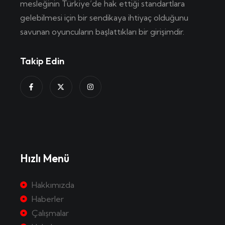
mesleğinin Türkiye’de hak ettiği standartlara
gelebilmesi için bir sendikaya ihtiyaç olduğunu
savunan oyuncuların başlattıkları bir girişimdir.
Takip Edin
Hızlı Menü
Hakkımızda
Haberler
Çalışmalar