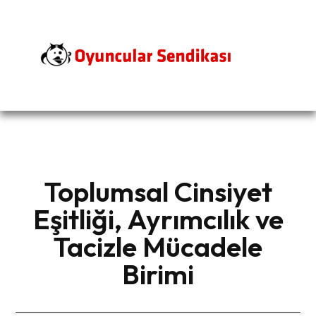
Toplumsal Cinsiyet
Eşitliği, Ayrımcılık ve
Tacizle Mücadele
Birimi