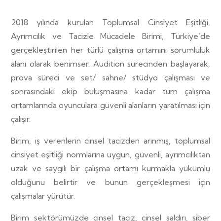
2018 yılında kurulan Toplumsal Cinsiyet Eşitliği,
Ayrımcılık ve Tacizle Mücadele Birimi, Türkiye’de
gerçekleştirilen her türlü çalışma ortamını sorumluluk
alanı olarak benimser. Audition sürecinden başlayarak,
prova süreci ve set/ sahne/ stüdyo çalışması ve
sonrasındaki ekip buluşmasına kadar tüm çalışma
ortamlarında oyunculara güvenli alanların yaratılması için
çalışır.
Birim, iş verenlerin cinsel tacizden arınmış, toplumsal
cinsiyet eşitliği normlarına uygun, güvenli, ayrımcılıktan
uzak ve saygılı bir çalışma ortamı kurmakla yükümlü
olduğunu belirtir ve bunun gerçekleşmesi için
çalışmalar yürütür.
Birim sektörümüzde cinsel taciz, cinsel saldırı, siber