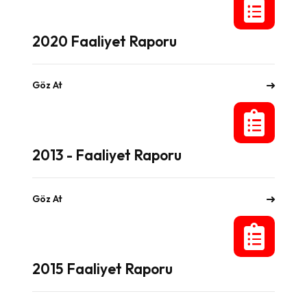
2020 Faaliyet Raporu
Göz At
2013 - Faaliyet Raporu
Göz At
2015 Faaliyet Raporu