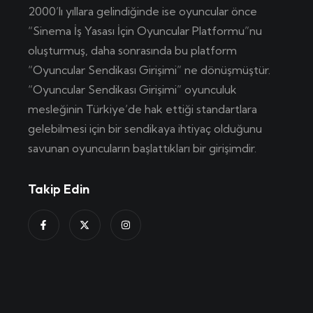
2000’lı yıllara gelindiğinde ise oyuncular önce
“Sinema İş Yasası İçin Oyuncular Platformu”nu
oluşturmuş, daha sonrasında bu platform
“Oyuncular Sendikası Girişimi” ne dönüşmüştür.
“Oyuncular Sendikası Girişimi” oyunculuk
mesleğinin Türkiye’de hak ettiği standartlara
gelebilmesi için bir sendikaya ihtiyaç olduğunu
savunan oyuncuların başlattıkları bir girişimdir.
Takip Edin