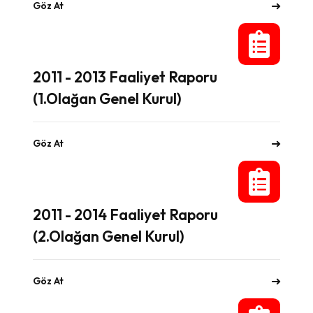
Göz At
2011 - 2013 Faaliyet Raporu
(1.Olağan Genel Kurul)
Göz At
2011 - 2014 Faaliyet Raporu
(2.Olağan Genel Kurul)
Göz At