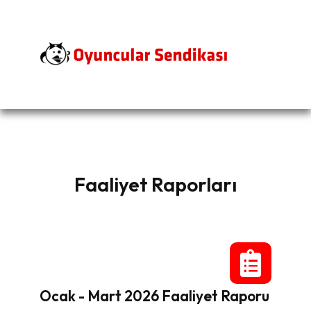
Faaliyet Raporları
Ocak - Mart 2026 Faaliyet Raporu