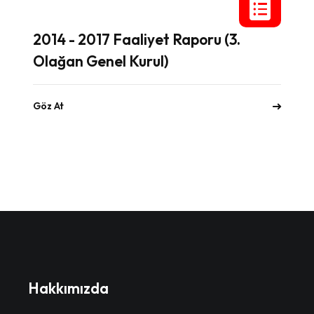
2014 - 2017 Faaliyet Raporu (3.
Olağan Genel Kurul)
Göz At
Hakkımızda