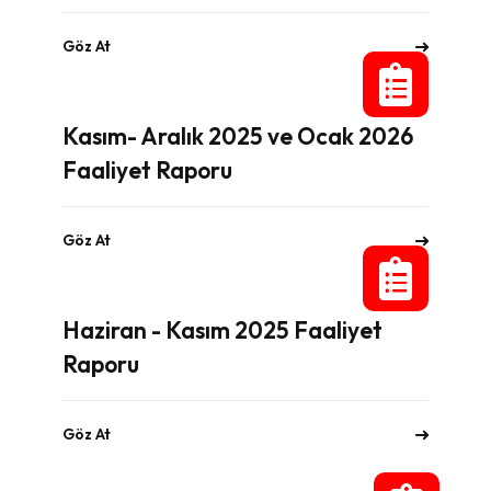
Göz At
Kasım- Aralık 2025 ve Ocak 2026
Faaliyet Raporu
Göz At
Haziran - Kasım 2025 Faaliyet
Raporu
Göz At