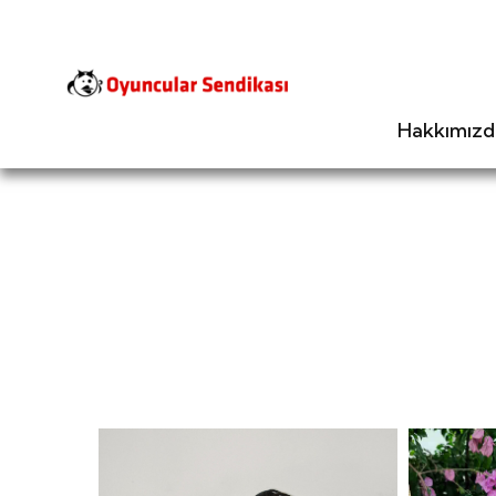
Hakkımızd