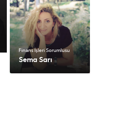
Finans İşleri Sorumlusu
Sema Sarı