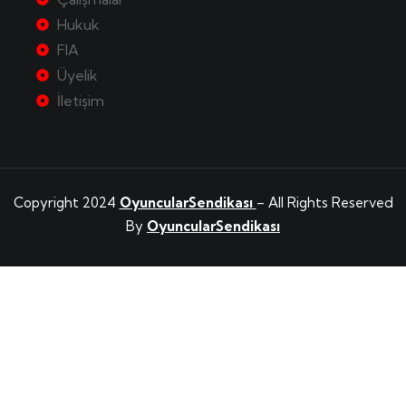
Hukuk
FIA
Üyelik
İletişim
Copyright 2024
OyuncularSendikası
– All Rights Reserved
By
OyuncularSendikası