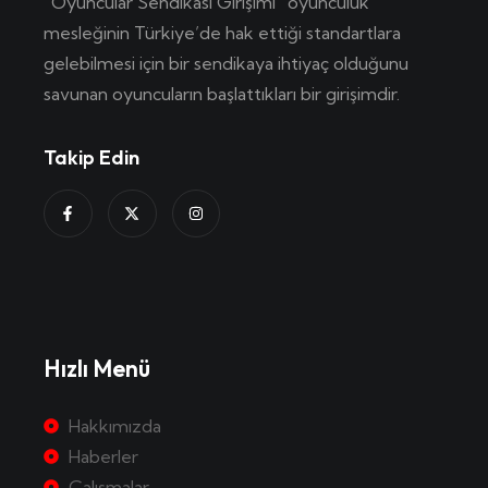
“Oyuncular Sendikası Girişimi” oyunculuk
mesleğinin Türkiye’de hak ettiği standartlara
gelebilmesi için bir sendikaya ihtiyaç olduğunu
savunan oyuncuların başlattıkları bir girişimdir.
Takip Edin
Hızlı Menü
Hakkımızda
Haberler
Çalışmalar