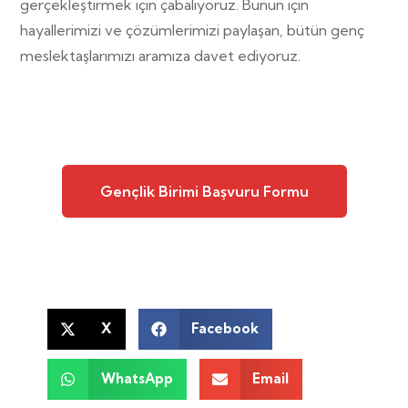
gerçekleştirmek için çabalıyoruz. Bunun için
hayallerimizi ve çözümlerimizi paylaşan, bütün genç
meslektaşlarımızı aramıza davet ediyoruz.
Gençlik Birimi Başvuru Formu
X
Facebook
WhatsApp
Email