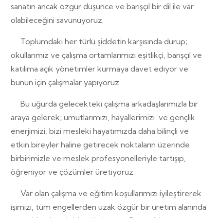
sanatın ancak özgür düşünce ve barışçıl bir dil ile var
olabileceğini savunuyoruz.
Toplumdaki her türlü şiddetin karşısında durup;
okullarımız ve çalışma ortamlarımızı eşitlikçi, barışçıl ve
katılıma açık yönetimler kurmaya davet ediyor ve
bunun için çalışmalar yapıyoruz.
Bu uğurda gelecekteki çalışma arkadaşlarımızla bir
araya gelerek; umutlarımızı, hayallerimizi
ve gençlik
enerjimizi, bizi mesleki hayatımızda daha bilinçli ve
etkin bireyler haline getirecek noktaların üzerinde
birbirimizle ve meslek profesyonelleriyle tartışıp,
öğreniyor ve çözümler üretiyoruz.
Var olan çalışma ve eğitim koşullarımızı iyileştirerek
işimizi, tüm engellerden uzak özgür bir üretim alanında