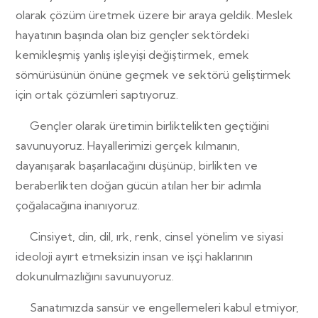
olarak çözüm üretmek üzere bir araya geldik. Meslek
hayatının başında olan biz gençler sektördeki
kemikleşmiş yanlış işleyişi değiştirmek, emek
sömürüsünün önüne geçmek ve sektörü geliştirmek
için ortak çözümleri saptıyoruz.
Gençler olarak üretimin birliktelikten geçtiğini
savunuyoruz. Hayallerimizi gerçek kılmanın,
dayanışarak başarılacağını düşünüp, birlikten ve
beraberlikten doğan gücün atılan her bir adımla
çoğalacağına inanıyoruz.
Cinsiyet, din, dil, ırk, renk, cinsel yönelim ve siyasi
ideoloji ayırt etmeksizin insan ve işçi haklarının
dokunulmazlığını savunuyoruz.
Sanatımızda sansür ve engellemeleri kabul etmiyor,