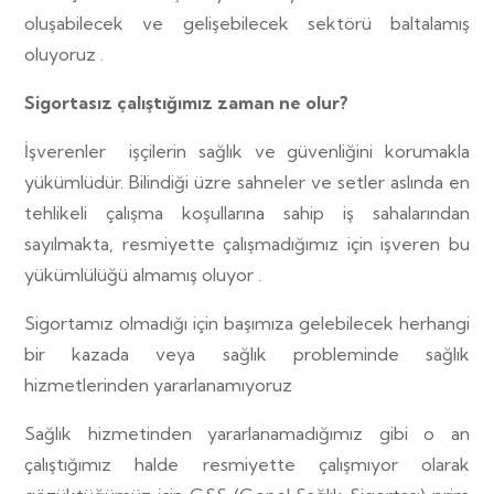
oluşabilecek ve gelişebilecek sektörü baltalamış
oluyoruz .
Sigortasız çalıştığımız zaman ne olur?
İşverenler
işçilerin sağlık ve güvenliğini korumakla
yükümlüdür. Bilindiği üzre sahneler ve setler aslında en
tehlikeli çalışma koşullarına sahip iş sahalarından
sayılmakta, resmiyette çalışmadığımız için işveren bu
yükümlülüğü almamış oluyor .
Sigortamız olmadığı için başımıza gelebilecek herhangi
bir kazada veya sağlık probleminde sağlık
hizmetlerinden yararlanamıyoruz
Sağlık hizmetinden yararlanamadığımız gibi o an
çalıştığımız halde resmiyette çalışmıyor olarak