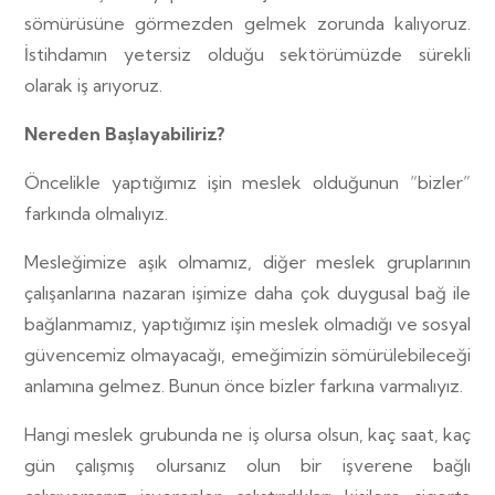
sömürüsüne görmezden gelmek zorunda kalıyoruz.
İstihdamın yetersiz olduğu sektörümüzde sürekli
olarak iş arıyoruz.
Nereden Başlayabiliriz?
Öncelikle yaptığımız işin meslek olduğunun “bizler”
farkında olmalıyız.
Mesleğimize aşık olmamız, diğer meslek gruplarının
çalışanlarına nazaran işimize daha çok duygusal bağ ile
bağlanmamız, yaptığımız işin meslek olmadığı ve sosyal
güvencemiz olmayacağı, emeğimizin sömürülebileceği
anlamına gelmez. Bunun önce bizler farkına varmalıyız.
Hangi meslek grubunda ne iş olursa olsun, kaç saat, kaç
gün çalışmış olursanız olun bir işverene bağlı