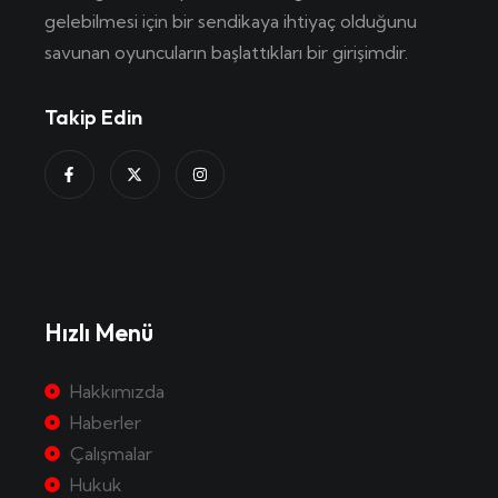
gelebilmesi için bir sendikaya ihtiyaç olduğunu
savunan oyuncuların başlattıkları bir girişimdir.
Takip Edin
Hızlı Menü
Hakkımızda
Haberler
Çalışmalar
Hukuk