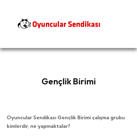
Gençlik Birimi
Oyuncular Sendikası Gençlik Birimi çalışma grubu
kimlerdir, ne yapmaktalar?