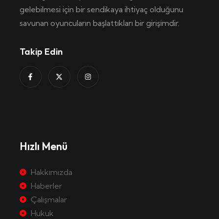
gelebilmesi için bir sendikaya ihtiyaç olduğunu
savunan oyuncuların başlattıkları bir girişimdir.
Takip Edin
Hızlı Menü
Hakkımızda
Haberler
Çalışmalar
Hukuk