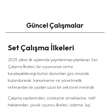
Güncel Çalışmalar
Set Çalışma İlkeleri
2025 yılının ilk aylarında yayınlanması planlanan Set
Çalışma İlkeleri, bir oyuncunun sette
karşılaşabileceği bütün durumları göz önünde
bulundurarak, kanunname ve yönetmelik
referansları ile yazılan uzun bir sektörel metindir.
Çalışma saatlerinden, sözleşme örneklerine, telif
haklarından, çocuk oyuncu ilkeleri, ödeme, İşçi