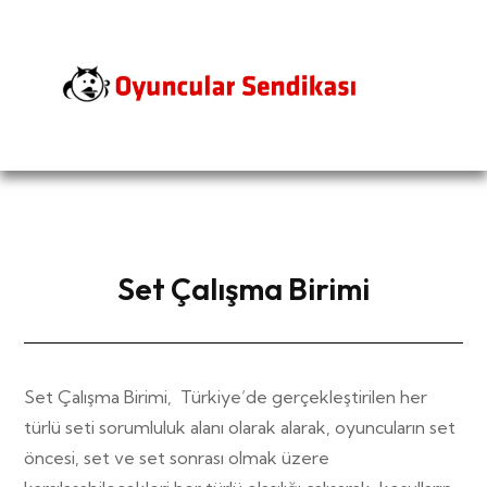
Set Çalışma Birimi
Set Çalışma Birimi, Türkiye’de gerçekleştirilen her
türlü seti sorumluluk alanı olarak alarak, oyuncuların set
öncesi, set ve set sonrası olmak üzere