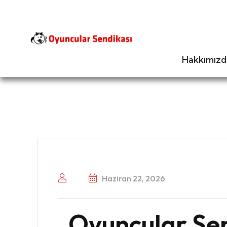
Hakkımızd
Haziran 22, 2026
Oyuncular Sen