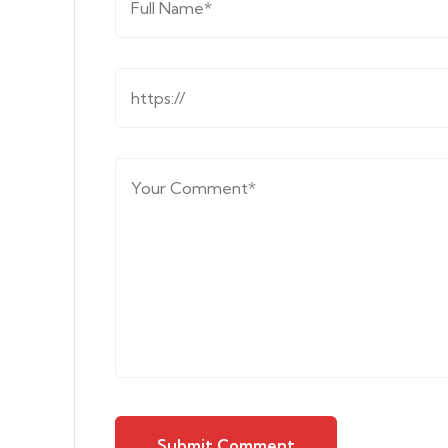
Submit Comment