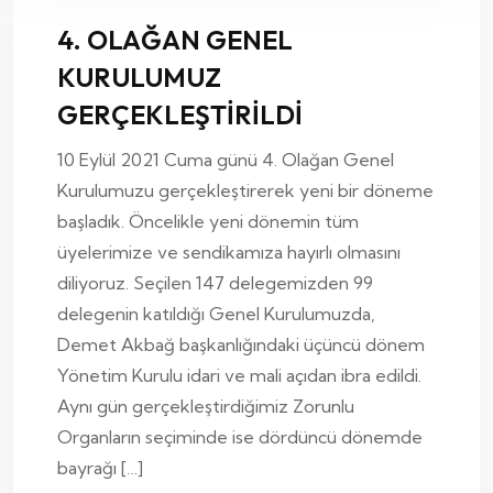
4. OLAĞAN GENEL
KURULUMUZ
GERÇEKLEŞTİRİLDİ
10 Eylül 2021 Cuma günü 4. Olağan Genel
Kurulumuzu gerçekleştirerek yeni bir döneme
başladık. Öncelikle yeni dönemin tüm
üyelerimize ve sendikamıza hayırlı olmasını
diliyoruz. Seçilen 147 delegemizden 99
delegenin katıldığı Genel Kurulumuzda,
Demet Akbağ başkanlığındaki üçüncü dönem
Yönetim Kurulu idari ve mali açıdan ibra edildi.
Aynı gün gerçekleştirdiğimiz Zorunlu
Organların seçiminde ise dördüncü dönemde
bayrağı […]