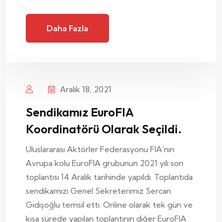
Daha Fazla
Aralık 18, 2021
Sendikamız EuroFIA
Koordinatörü Olarak Seçildi.
Uluslararası Aktörler Federasyonu FIA’nın
Avrupa kolu EuroFIA grubunun 2021 yılı son
toplantısı 14 Aralık tarihinde yapıldı. Toplantıda
sendikamızı Genel Sekreterimiz Sercan
Gidişoğlu temsil etti. Online olarak tek gün ve
kısa sürede yapılan toplantının diğer EuroFIA