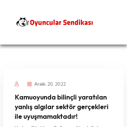
Aralık 20, 2022
Kamuoyunda bilinçli yaratılan
yanlış algılar sektör gerçekleri
ile uyuşmamaktadır!