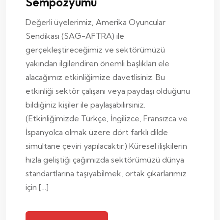
Sempozyumu
Değerli üyelerimiz, Amerika Oyuncular
Sendikası (SAG-AFTRA) ile
gerçekleştireceğimiz ve sektörümüzü
yakından ilgilendiren önemli başlıkları ele
alacağımız etkinliğimize davetlisiniz. Bu
etkinliği sektör çalışanı veya paydaşı olduğunu
bildiğiniz kişiler ile paylaşabilirsiniz.
(Etkinliğimizde Türkçe, İngilizce, Fransızca ve
İspanyolca olmak üzere dört farklı dilde
simultane çeviri yapılacaktır.) Küresel ilişkilerin
hızla geliştiği çağımızda sektörümüzü dünya
standartlarına taşıyabilmek, ortak çıkarlarımız
için […]