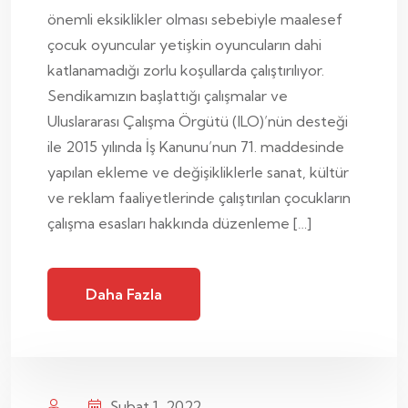
önemli eksiklikler olması sebebiyle maalesef
çocuk oyuncular yetişkin oyuncuların dahi
katlanamadığı zorlu koşullarda çalıştırılıyor.
Sendikamızın başlattığı çalışmalar ve
Uluslararası Çalışma Örgütü (ILO)’nün desteği
ile 2015 yılında İş Kanunu’nun 71. maddesinde
yapılan ekleme ve değişikliklerle sanat, kültür
ve reklam faaliyetlerinde çalıştırılan çocukların
çalışma esasları hakkında düzenleme […]
Daha Fazla
Şubat 1, 2022