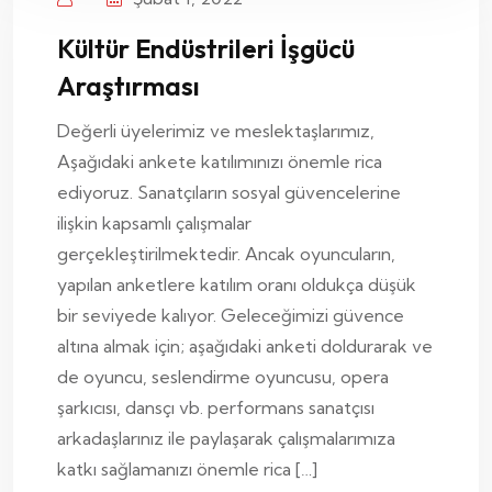
Kültür Endüstrileri İşgücü
Araştırması
Değerli üyelerimiz ve meslektaşlarımız,
Aşağıdaki ankete katılımınızı önemle rica
ediyoruz. Sanatçıların sosyal güvencelerine
ilişkin kapsamlı çalışmalar
gerçekleştirilmektedir. Ancak oyuncuların,
yapılan anketlere katılım oranı oldukça düşük
bir seviyede kalıyor. Geleceğimizi güvence
altına almak için; aşağıdaki anketi doldurarak ve
de oyuncu, seslendirme oyuncusu, opera
şarkıcısı, dansçı vb. performans sanatçısı
arkadaşlarınız ile paylaşarak çalışmalarımıza
katkı sağlamanızı önemle rica […]