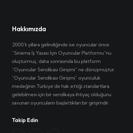
Hakkımızda
2000’lı yıllara gelindiğinde ise oyuncular önce
“Sinema İş Yasası İçin Oyuncular Platformu”nu
oluşturmuş, daha sonrasında bu platform
“Oyuncular Sendikası Girişimi” ne dönüşmüştür.
“Oyuncular Sendikası Girişimi” oyunculuk
mesleğinin Türkiye’de hak ettiği standartlara
gelebilmesi için bir sendikaya ihtiyaç olduğunu
savunan oyuncuların başlattıkları bir girişimdir.
Takip Edin