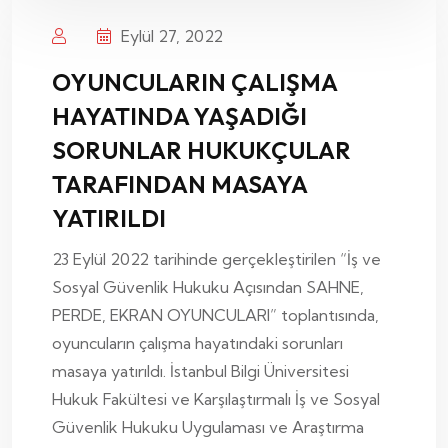
Eylül 27, 2022
OYUNCULARIN ÇALIŞMA
HAYATINDA YAŞADIĞI
SORUNLAR HUKUKÇULAR
TARAFINDAN MASAYA
YATIRILDI
23 Eylül 2022 tarihinde gerçekleştirilen “İş ve
Sosyal Güvenlik Hukuku Açısından SAHNE,
PERDE, EKRAN OYUNCULARI” toplantısında,
oyuncuların çalışma hayatındaki sorunları
masaya yatırıldı. İstanbul Bilgi Üniversitesi
Hukuk Fakültesi ve Karşılaştırmalı İş ve Sosyal
Güvenlik Hukuku Uygulaması ve Araştırma