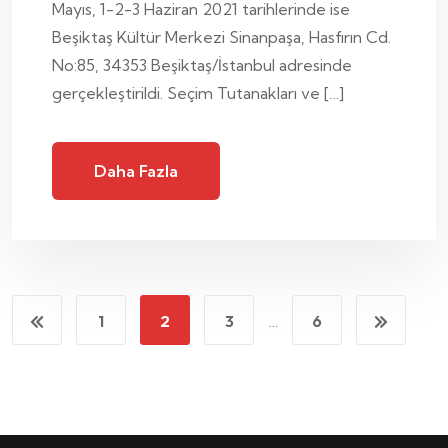
Mayıs, 1-2-3 Haziran 2021 tarihlerinde ise
Beşiktaş Kültür Merkezi Sinanpaşa, Hasfırın Cd.
No:85, 34353 Beşiktaş/İstanbul adresinde
gerçekleştirildi. Seçim Tutanakları ve […]
Daha Fazla
1
2
3
…
6