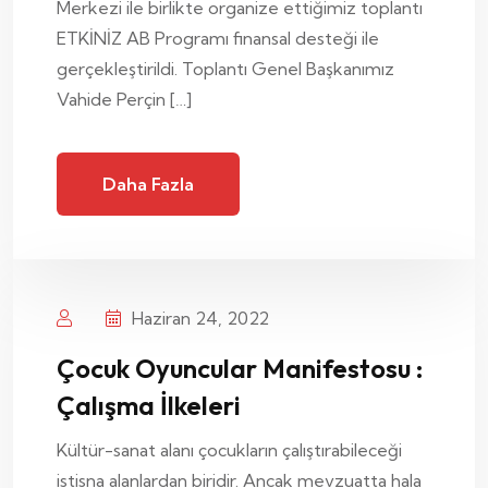
Merkezi ile birlikte organize ettiğimiz toplantı
ETKİNİZ AB Programı finansal desteği ile
gerçekleştirildi. Toplantı Genel Başkanımız
Vahide Perçin […]
Daha Fazla
Haziran 24, 2022
Çocuk Oyuncular Manifestosu :
Çalışma İlkeleri
Kültür-sanat alanı çocukların çalıştırabileceği
istisna alanlardan biridir. Ancak mevzuatta hala