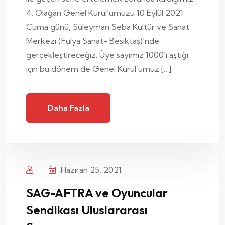
4. Olağan Genel Kurul’umuzu 10 Eylül 2021
Cuma günü, Süleyman Seba Kültür ve Sanat
Merkezi (Fulya Sanat- Beşiktaş)’nde
gerçekleştireceğiz. Üye sayımız 1000’i aştığı
için bu dönem de Genel Kurul’umuz […]
Daha Fazla
Haziran 25, 2021
SAG-AFTRA ve Oyuncular
Sendikası Uluslararası