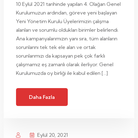
10 Eylül 2021 tarihinde yapılan 4. Olağan Genel
Kurulumuzun ardından, göreve yeni başlayan
Yeni Yönetim Kurulu Üyelerimizin çalışma
alanları ve sorumlu oldukları birimler belirlendi.
Ana kampanyalarımızın yanı sıra, tüm alanların
sorunlarını tek tek ele alan ve ortak
sorunlarımızı da kapsayan pek çok farklı
çalışmamız eş zamanlı olarak ilerliyor. Genel
Kurulumuzda oy birliği ile kabul edilen […]
Daha Fazla
Eylül 20, 2021