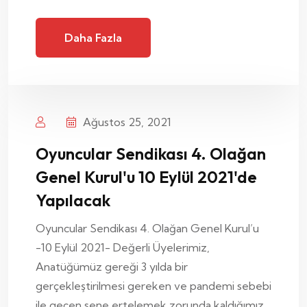
Daha Fazla
Ağustos 25, 2021
Oyuncular Sendikası 4. Olağan
Genel Kurul'u 10 Eylül 2021'de
Yapılacak
Oyuncular Sendikası 4. Olağan Genel Kurul’u
-10 Eylül 2021- Değerli Üyelerimiz,
Anatüğümüz gereği 3 yılda bir
gerçekleştirilmesi gereken ve pandemi sebebi
ile geçen sene ertelemek zorunda kaldığımız