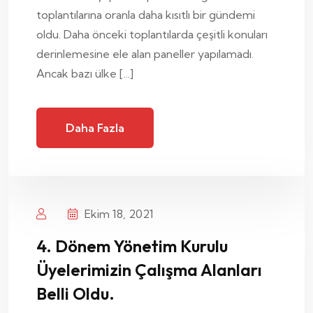
toplantılarına oranla daha kısıtlı bir gündemi
oldu. Daha önceki toplantılarda çeşitli konuları
derinlemesine ele alan paneller yapılamadı.
Ancak bazı ülke […]
Daha Fazla
Ekim 18, 2021
4. Dönem Yönetim Kurulu
Üyelerimizin Çalışma Alanları
Belli Oldu.