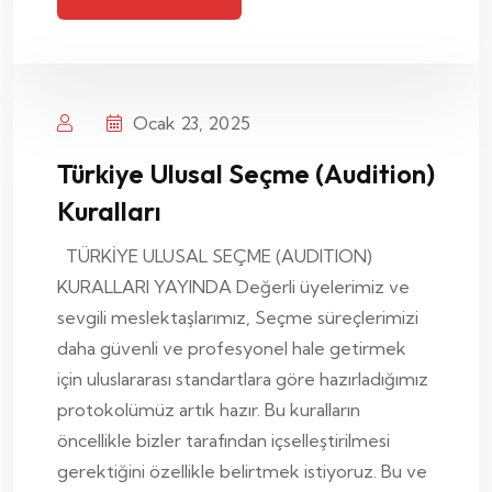
Ocak 23, 2025
Türkiye Ulusal Seçme (Audition)
Kuralları
TÜRKİYE ULUSAL SEÇME (AUDITION)
KURALLARI YAYINDA Değerli üyelerimiz ve
sevgili meslektaşlarımız, Seçme süreçlerimizi
daha güvenli ve profesyonel hale getirmek
için uluslararası standartlara göre hazırladığımız
protokolümüz artık hazır. Bu kuralların
öncellikle bizler tarafından içselleştirilmesi
gerektiğini özellikle belirtmek istiyoruz. Bu ve