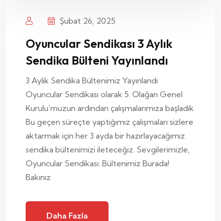
Şubat 26, 2025
Oyuncular Sendikası 3 Aylık
Sendika Bülteni Yayınlandı
3 Aylık Sendika Bültenimiz Yayınlandı
Oyuncular Sendikası olarak 5. Olağan Genel
Kurulu’muzun ardından çalışmalarımıza başladık.
Bu geçen süreçte yaptığımız çalışmaları sizlere
aktarmak için her 3 ayda bir hazırlayacağımız
sendika bültenimizi ileteceğiz. Sevgilerimizle,
Oyuncular Sendikası. Bültenimiz Burada!
Bakınız
Daha Fazla