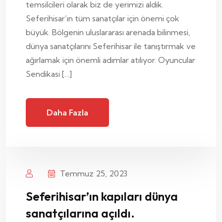
temsilcileri olarak biz de yerimizi aldık.
Seferihisar’ın tüm sanatçılar için önemi çok
büyük. Bölgenin uluslararası arenada bilinmesi,
dünya sanatçılarını Seferihisar ile tanıştırmak ve
ağırlamak için önemli adımlar atılıyor. Oyuncular
Sendikası […]
Daha Fazla
Temmuz 25, 2023
Seferihisar’ın kapıları dünya
sanatçılarına açıldı.