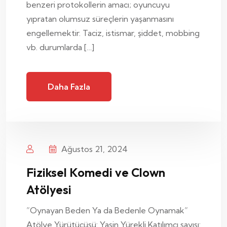
benzeri protokollerin amacı; oyuncuyu
yıpratan olumsuz süreçlerin yaşanmasını
engellemektir. Taciz, istismar, şiddet, mobbing
vb. durumlarda […]
Daha Fazla
Ağustos 21, 2024
Fiziksel Komedi ve Clown
Atölyesi
”Oynayan Beden Ya da Bedenle Oynamak”
Atölye Yürütücüsü: Yasin Yürekli Katılımcı sayısı: