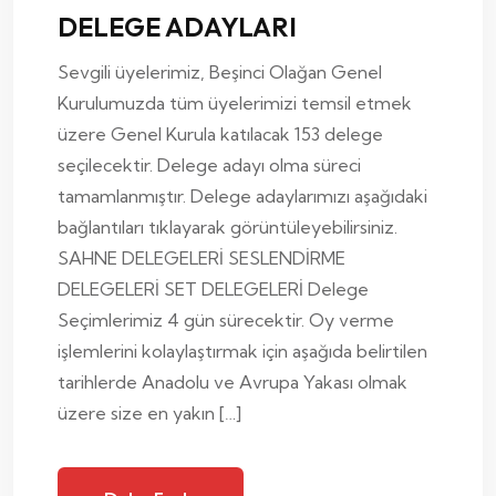
DELEGE ADAYLARI
Sevgili üyelerimiz, Beşinci Olağan Genel
Kurulumuzda tüm üyelerimizi temsil etmek
üzere Genel Kurula katılacak 153 delege
seçilecektir. Delege adayı olma süreci
tamamlanmıştır. Delege adaylarımızı aşağıdaki
bağlantıları tıklayarak görüntüleyebilirsiniz.
SAHNE DELEGELERİ SESLENDİRME
DELEGELERİ SET DELEGELERİ Delege
Seçimlerimiz 4 gün sürecektir. Oy verme
işlemlerini kolaylaştırmak için aşağıda belirtilen
tarihlerde Anadolu ve Avrupa Yakası olmak
üzere size en yakın […]