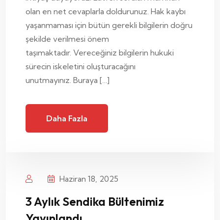
olan en net cevaplarla doldurunuz. Hak kaybı
yaşanmaması için bütün gerekli bilgilerin doğru
şekilde verilmesi önem
taşımaktadır. Vereceğiniz bilgilerin hukuki
sürecin iskeletini oluşturacağını
unutmayınız. Buraya […]
Daha Fazla
Haziran 18, 2025
3 Aylık Sendika Bültenimiz
Yayınlandı