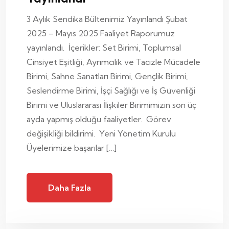
3 Aylık Sendika Bültenimiz Yayınlandı Şubat
2025 – Mayıs 2025 Faaliyet Raporumuz
yayınlandı. İçerikler: Set Birimi, Toplumsal
Cinsiyet Eşitliği, Ayrımcılık ve Tacizle Mücadele
Birimi, Sahne Sanatları Birimi, Gençlik Birimi,
Seslendirme Birimi, İşçi Sağlığı ve İş Güvenliği
Birimi ve Uluslararası İlişkiler Birimimizin son üç
ayda yapmış olduğu faaliyetler. Görev
değişikliği bildirimi. Yeni Yönetim Kurulu
Üyelerimize başarılar […]
Daha Fazla