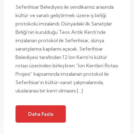
Seferihisar Belediyesi ile sendikamız arasında
kültür ve sanatı geliştirmek üzere iş birliği
protokolü imzalandı. Dünyadaki ilk Sanatçılar
Birliği’nin kurulduğu Teos Antik Kenti’nde
imzalanan protokol ile Seferihisar, dünya
sanatçılarına kapılarını açacak. Seferihisar
Belediyesi tarafından 12 İon Kenti’ni kültür
rotası üzerinden birleştiren “İon Kentleri Rotası
Projesi” kapsamında imzalanan protokol ile
Seferihisar’ın kültür-sanat çalışmalarında,
uluslararası bir kent olmasını […]
Daha Fazla