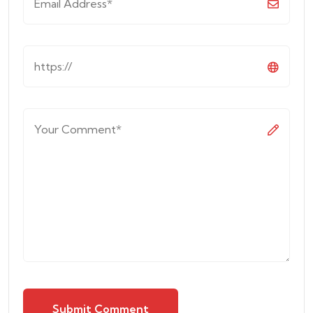
Submit Comment