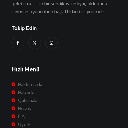
gelebilmesi için bir sendikaya ihtiyaç olduğunu
savunan oyuncuların başlattıkları bir girişimdir.
Takip Edin
Hızlı Menü
Hakkımızda
Haberler
Çalışmalar
Hukuk
FIA
Üyelik