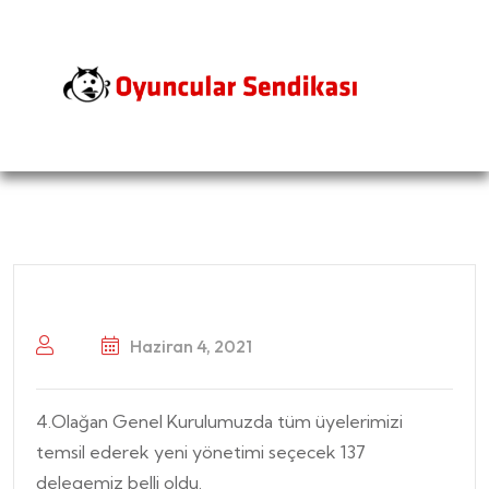
Haziran 4, 2021
4.Olağan Genel Kurulumuzda tüm üyelerimizi
temsil ederek yeni yönetimi seçecek 137
delegemiz belli oldu.