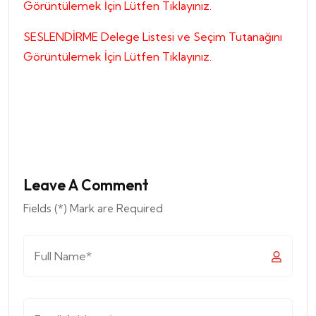
Görüntülemek İçin Lütfen Tıklayınız.
SESLENDİRME Delege Listesi ve Seçim Tutanağını
Görüntülemek İçin Lütfen Tıklayınız.
Leave A Comment
Fields (*) Mark are Required