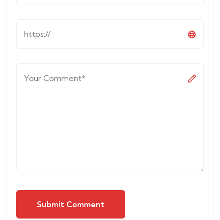
Submit Comment