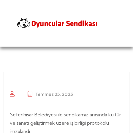
Temmuz 25, 2023
Seferihisar Belediyesi ile sendikamız arasında kültür
ve sanatı geliştirmek üzere iş birliği protokolü
imzalandı.