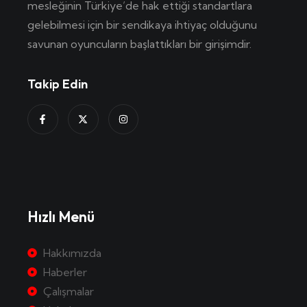
mesleğinin Türkiye’de hak ettiği standartlara
gelebilmesi için bir sendikaya ihtiyaç olduğunu
savunan oyuncuların başlattıkları bir girişimdir.
Takip Edin
Hızlı Menü
Hakkımızda
Haberler
Çalışmalar