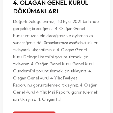
4. OLAĞAN GENEL KURUL
DÖKÜMANLARI
Değerli Delegelerimiz, 10 Eylül 2021 tarihinde
gerçekleştireceğimiz 4. Olağan Genel
Kurul’umuzda ele alacağımız ve oylamanıza
sunacağımız dökümanlarımıza aşağıdaki linkleri
tıklayarak ulaşabilirsiniz. 4. Olağan Genel
Kurul Delege Listesi’ni görüntülemek için
tıklayınız. 4. Olağan Genel Kurul Genel Kurul
Gündemi’ni görüntülemek için tıklayınız. 4.
Olağan Genel Kurul 4 Yıllık Faaliyet
Raporu‘nu görüntülemek tıklayınız. 4. Olağan
Genel Kurul 4 Yılık Mali Rapor’u görüntülemek
için tıklayınız. 4. Olağan […]