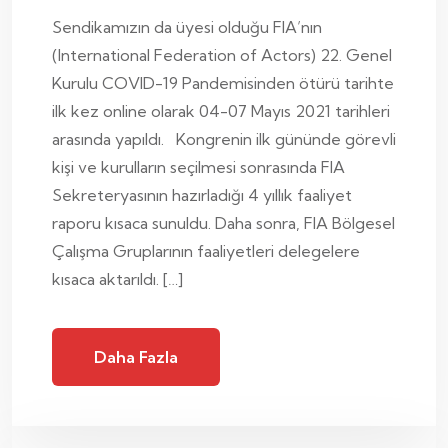
Sendikamızın da üyesi olduğu FIA’nın
(International Federation of Actors) 22. Genel
Kurulu COVID-19 Pandemisinden ötürü tarihte
ilk kez online olarak 04-07 Mayıs 2021 tarihleri
arasında yapıldı. Kongrenin ilk gününde görevli
kişi ve kurulların seçilmesi sonrasında FIA
Sekreteryasının hazırladığı 4 yıllık faaliyet
raporu kısaca sunuldu. Daha sonra, FIA Bölgesel
Çalışma Gruplarının faaliyetleri delegelere
kısaca aktarıldı. […]
Daha Fazla