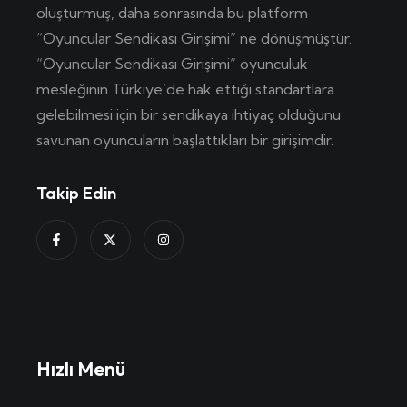
oluşturmuş, daha sonrasında bu platform
“Oyuncular Sendikası Girişimi” ne dönüşmüştür.
“Oyuncular Sendikası Girişimi” oyunculuk
mesleğinin Türkiye’de hak ettiği standartlara
gelebilmesi için bir sendikaya ihtiyaç olduğunu
savunan oyuncuların başlattıkları bir girişimdir.
Takip Edin
Hızlı Menü