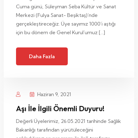
Cuma günü, Süleyman Seba Kültür ve Sanat
Merkezi (Fulya Sanat- Beşiktaş)’nde
gerçekleştireceğiz. Üye sayımız 1000’i aştığı
için bu dönem de Genel Kurul’umuz […]
Daha Fazla
Haziran 9, 2021
Aşı İle İlgili Önemli Duyuru!
Değerli Üyelerimiz, 26.05.2021 tarihinde Sağlık
Bakanlığı tarafından yürütüleceğini