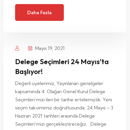
Daha Fazla
Mayıs 19, 2021
Delege Seçimleri 24 Mayıs’ta
Başlıyor!
Değerli üyelerimiz, Yayınlanan genelgeler
kapsamında 4. Olağan Genel Kurul Delege
Seçimleri’mizi ileri bir tarihe ertelemiştik. Yeni
seçim takvimimiz doğrultusunda; 24 Mayıs – 3
Haziran 2021 tarihleri arasında Delege
Seçimleri’mizi gerçekleştireceğiz. Delege