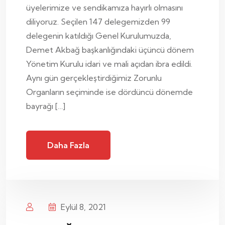
üyelerimize ve sendikamıza hayırlı olmasını
diliyoruz. Seçilen 147 delegemizden 99
delegenin katıldığı Genel Kurulumuzda,
Demet Akbağ başkanlığındaki üçüncü dönem
Yönetim Kurulu idari ve mali açıdan ibra edildi.
Aynı gün gerçekleştirdiğimiz Zorunlu
Organların seçiminde ise dördüncü dönemde
bayrağı […]
Daha Fazla
Eylül 8, 2021