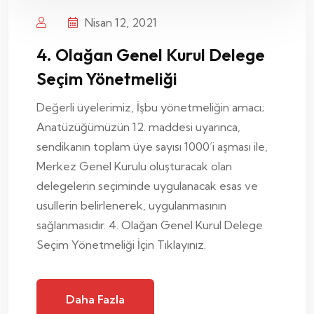
Nisan 12, 2021
4. Olağan Genel Kurul Delege
Seçim Yönetmeliği
Değerli üyelerimiz, İşbu yönetmeliğin amacı;
Anatüzüğümüzün 12. maddesi uyarınca,
sendikanın toplam üye sayısı 1000’i aşması ile,
Merkez Genel Kurulu oluşturacak olan
delegelerin seçiminde uygulanacak esas ve
usullerin belirlenerek, uygulanmasının
sağlanmasıdır. 4. Olağan Genel Kurul Delege
Seçim Yönetmeliği İçin Tıklayınız.
Daha Fazla