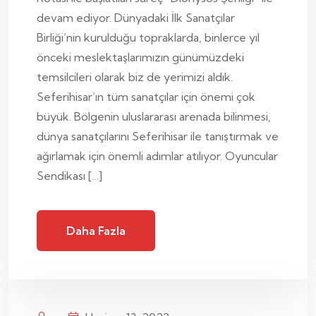
devam ediyor. Dünyadaki İlk Sanatçılar
Birliği’nin kurulduğu topraklarda, binlerce yıl
önceki meslektaşlarımızın günümüzdeki
temsilcileri olarak biz de yerimizi aldık.
Seferihisar’ın tüm sanatçılar için önemi çok
büyük. Bölgenin uluslararası arenada bilinmesi,
dünya sanatçılarını Seferihisar ile tanıştırmak ve
ağırlamak için önemli adımlar atılıyor. Oyuncular
Sendikası […]
Daha Fazla