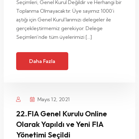
Seçimleri, Genel Kurul Değildir ve Herhangi bir
Toplanma Olmayacaktır. Üye sayımız 1000’i
aştığı için Genel Kurul’larımızı delegeler ile
gerçekleştirmemiz gerekiyor. Delege
Seçimleri’nde tüm üyelerimizi […]
Daha Fazla
Mayıs 12, 2021
22.FIA Genel Kurulu Online
Olarak Yapıldı ve Yeni FIA
Yönetimi Seçildi