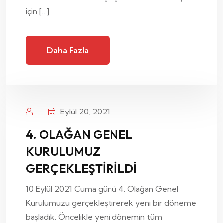
için […]
Daha Fazla
Eylül 20, 2021
4. OLAĞAN GENEL
KURULUMUZ
GERÇEKLEŞTİRİLDİ
10 Eylül 2021 Cuma günü 4. Olağan Genel
Kurulumuzu gerçekleştirerek yeni bir döneme
başladık. Öncelikle yeni dönemin tüm