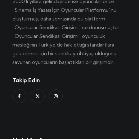
2000’lı yıllara gelindiğinde ise oyuncular önce
“Sinema İş Yasası İçin Oyuncular Platformu”nu
oluşturmuş, daha sonrasında bu platform
“Oyuncular Sendikası Girişimi” ne dönüşmüştür.
“Oyuncular Sendikası Girişimi” oyunculuk
mesleğinin Türkiye’de hak ettiği standartlara
gelebilmesi için bir sendikaya ihtiyaç olduğunu
savunan oyuncuların başlattıkları bir girişimdir.
Takip Edin