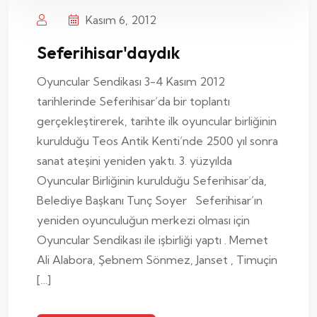
Kasım 6, 2012
Seferihisar'daydık
Oyuncular Sendikası 3-4 Kasım 2012
tarihlerinde Seferihisar’da bir toplantı
gerçekleştirerek, tarihte ilk oyuncular birliğinin
kurulduğu Teos Antik Kenti’nde 2500 yıl sonra
sanat ateşini yeniden yaktı. 3. yüzyılda
Oyuncular Birliğinin kurulduğu Seferihisar’da,
Belediye Başkanı Tunç Soyer Seferihisar’ın
yeniden oyunculuğun merkezi olması için
Oyuncular Sendikası ile işbirliği yaptı . Memet
Ali Alabora, Şebnem Sönmez, Janset , Timuçin
[…]