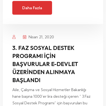
Daha Fazla
Nisan 21, 2020
3. FAZ SOSYAL DESTEK
PROGRAMI İÇİN
BAŞVURULAR E-DEVLET
ÜZERİNDEN ALINMAYA
BAŞLANDI
Aile, Çalışma ve Sosyal Hizmetler Bakanlığı
hane başına 1000’er lira desteği içeren “ 3.Faz
Sosyal Destek Programı” için başvuruları bu