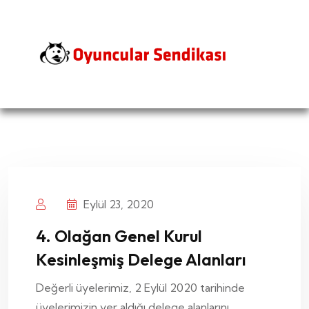
Eylül 23, 2020
4. Olağan Genel Kurul
Kesinleşmiş Delege Alanları
Değerli üyelerimiz, 2 Eylül 2020 tarihinde
üyelerimizin yer aldığı delege alanlarını