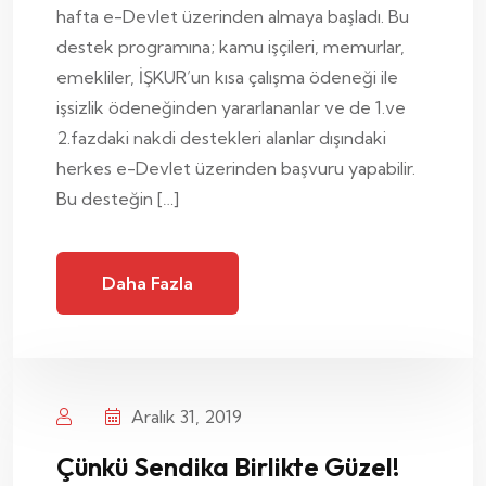
hafta e-Devlet üzerinden almaya başladı. Bu
destek programına; kamu işçileri, memurlar,
emekliler, İŞKUR’un kısa çalışma ödeneği ile
işsizlik ödeneğinden yararlananlar ve de 1.ve
2.fazdaki nakdi destekleri alanlar dışındaki
herkes e-Devlet üzerinden başvuru yapabilir.
Bu desteğin […]
Daha Fazla
Aralık 31, 2019
Çünkü Sendika Birlikte Güzel!