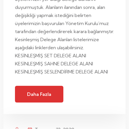
duyurmuştuk. Alanların ilanından sonra, alan
değişikliği yapmak istediğini belirten
üyelerimizin başvuruları Yönetim Kurulu’muz
tarafından değerlendirerek karara bağlanmıştır.
Kesinleşmiş Delege Alanları listelerimize
aşağıdaki linklerden ulaşabilirsiniz.
KESİNLEŞMİŞ SET DELEGE ALANI
KESİNLEŞMİŞ SAHNE DELEGE ALANI
KESİNLEŞMİŞ SESLENDİRME DELEGE ALANI
Daha Fazla