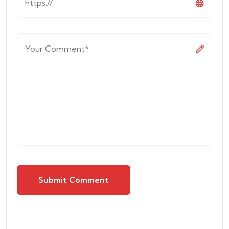
Submit Comment