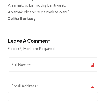
Anlamak, o, bir müthiş bahtiyarlık,
Anlamak gideni ve gelmekte olanı.”
Zeliha Berksoy
Leave A Comment
Fields (*) Mark are Required