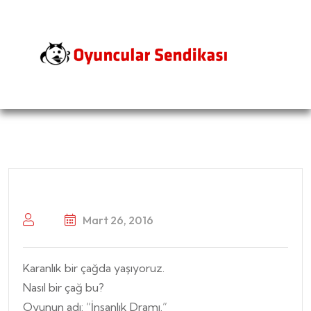
Mart 26, 2016
Karanlık bir çağda yaşıyoruz.
Nasıl bir çağ bu?
Oyunun adı: “İnsanlık Dramı.”