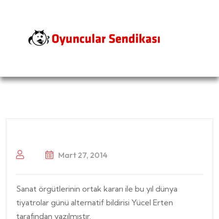
Mart 27, 2014
Sanat örgütlerinin ortak kararı ile bu yıl dünya
tiyatrolar günü alternatif bildirisi Yücel Erten
tarafından yazılmıştır.