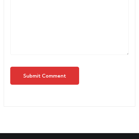
Submit Comment