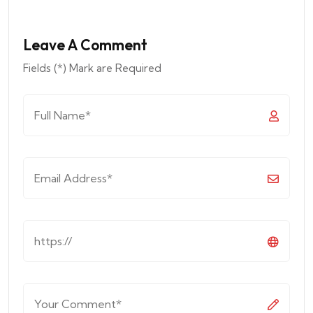
Leave A Comment
Fields (*) Mark are Required