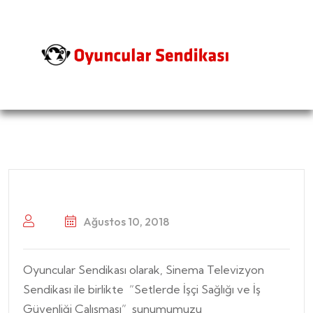
Ağustos 10, 2018
Oyuncular Sendikası olarak, Sinema Televizyon
Sendikası ile birlikte “Setlerde İşçi Sağlığı ve İş
Güvenliği Çalışması” sunumumuzu