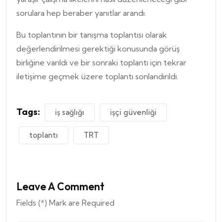
sorulara hep beraber yanıtlar arandı.
Bu toplantının bir tanışma toplantısı olarak
değerlendirilmesi gerektiği konusunda görüş
birliğine varıldı ve bir sonraki toplantı için tekrar
iletişime geçmek üzere toplantı sonlandırıldı.
Tags:
iş sağlığı
işçi güvenliği
toplantı
TRT
Leave A Comment
Fields (*) Mark are Required