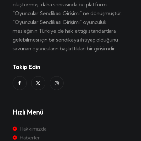
oluşturmuş, daha sonrasında bu platform
“Oyuncular Sendikası Girişimi” ne dönüşmüştür.
“Oyuncular Sendikası Girişimi” oyunculuk
mesleğinin Türkiye’de hak ettiği standartlara
gelebilmesi için bir sendikaya ihtiyaç olduğunu
savunan oyuncuların başlattıkları bir girişimdir.
Takip Edin
Hızlı Menü
Hakkımızda
Haberler