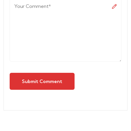
Submit Comment