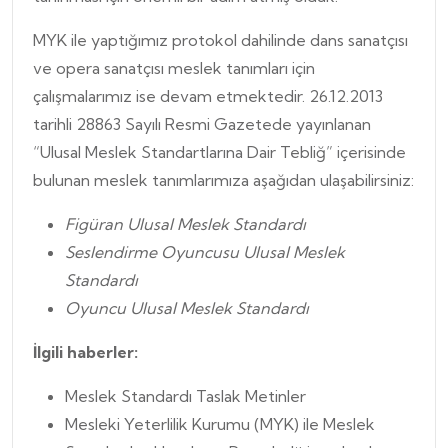
MYK ile yaptığımız protokol dahilinde dans sanatçısı
ve opera sanatçısı meslek tanımları için
çalışmalarımız ise devam etmektedir. 26.12.2013
tarihli 28863 Sayılı Resmi Gazetede yayınlanan
“Ulusal Meslek Standartlarına Dair Tebliğ” içerisinde
bulunan meslek tanımlarımıza aşağıdan ulaşabilirsiniz:
Figüran Ulusal Meslek Standardı
Seslendirme Oyuncusu Ulusal Meslek
Standardı
Oyuncu Ulusal Meslek Standardı
İlgili haberler:
Meslek Standardı Taslak Metinler
Mesleki Yeterlilik Kurumu (MYK) ile Meslek