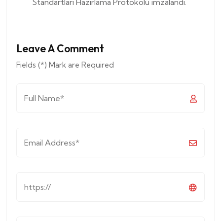
Standartları Hazırlama Protokolü imzalandı.
Leave A Comment
Fields (*) Mark are Required