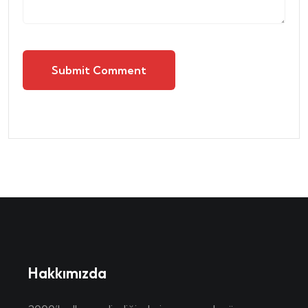
Submit Comment
Hakkımızda