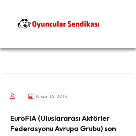
Nisan 16, 2013
EuroFIA (Uluslararası Aktörler
Federasyonu Avrupa Grubu) son