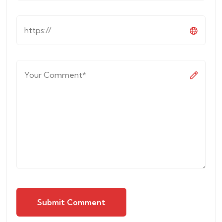
Submit Comment