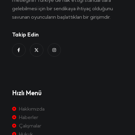
gelebilmesi için bir sendikaya ihtiyaç olduğunu
savunan oyuncuların başlattıkları bir girişimdir.
Takip Edin
Hızlı Menü
Hakkımızda
Haberler
Çalışmalar
Hukuk