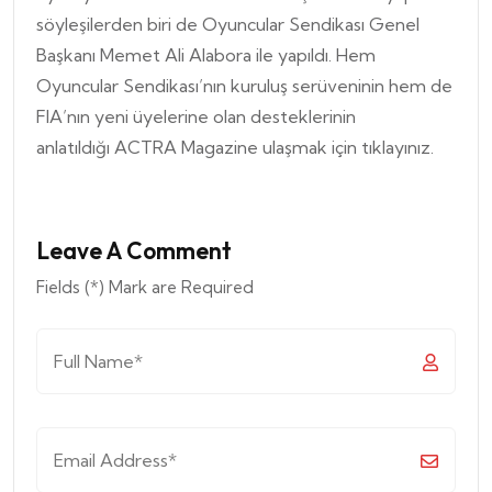
söyleşilerden biri de Oyuncular Sendikası Genel
Başkanı Memet Ali Alabora ile yapıldı. Hem
Oyuncular Sendikası’nın kuruluş serüveninin hem de
FIA’nın yeni üyelerine olan desteklerinin
anlatıldığı ACTRA Magazine ulaşmak için
tıklayınız.
Leave A Comment
Fields (*) Mark are Required