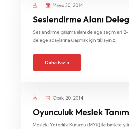
Mayıs 30, 2014
Seslendirme Alanı Deleg
Seslendirme çalışma alanı delege seçimleri 2-3
delege adaylarına ulaşmak için tıklayınız.
Daha Fazla
Ocak 20, 2014
Oyunculuk Meslek Tanımı
Mesleki Yeterlilik Kurumu (MYK) ile birlikt