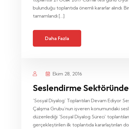
bulunduğu toplantıda önemli kararlar alındı. B
tamamlandı […]
Daha Fazla
Ekim 28, 2016
Seslendirme Sektöründe 
‘Sosyal Diyalog’ Toplantıları Devam Ediyor Se
Çalışma Grubu’nun işveren konumundaki seslen
düzenlediği ‘Sosyal Diyalog Süreci’ toplantılar
gerçekleştirilen ilk toplantıda kararlaştırılan