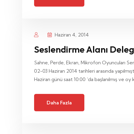
Haziran 4, 2014
Seslendirme Alanı Delege
Sahne, Perde, Ekran, Mikrofon Oyuncuları Sendi
02-03 Haziran 2014 tarihleri arasında yapılmışt
Haziran günü saat 10:00 ‘da başlanılmış ve oy 
Daha Fazla