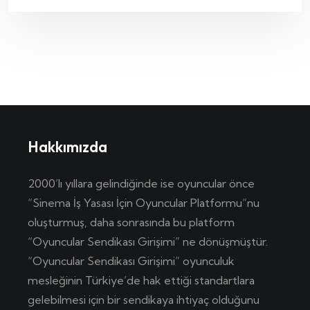
Hakkımızda
2000’lı yıllara gelindiğinde ise oyuncular önce
“Sinema İş Yasası İçin Oyuncular Platformu”nu
oluşturmuş, daha sonrasında bu platform
“Oyuncular Sendikası Girişimi” ne dönüşmüştür.
“Oyuncular Sendikası Girişimi” oyunculuk
mesleğinin Türkiye’de hak ettiği standartlara
gelebilmesi için bir sendikaya ihtiyaç olduğunu