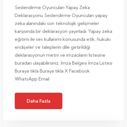
Seslendirme Oyuncuları Yapay Zeka
Deklarasyonu Seslendirme Oyuncuları yapay
zeka alanındaki son teknolojik gelişmeler
karşısında bir deklarasyon yayınladı. Yapay zeka
eğitimi ile ses kullanımı konusunda etik, hukuki
endişeler ve taleplerin dile getirildiği
deklarasyonun metni ve imzacıların listesine
buradan ulaşabilirsiniz. İmza Belgesi İmza Listesi
Buraya tıkla Buraya tıkla X Facebook
WhatsApp Email
Daha Fazla