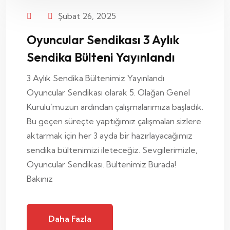
Şubat 26, 2025
Oyuncular Sendikası 3 Aylık
Sendika Bülteni Yayınlandı
3 Aylık Sendika Bültenimiz Yayınlandı
Oyuncular Sendikası olarak 5. Olağan Genel
Kurulu’muzun ardından çalışmalarımıza başladık.
Bu geçen süreçte yaptığımız çalışmaları sizlere
aktarmak için her 3 ayda bir hazırlayacağımız
sendika bültenimizi ileteceğiz. Sevgilerimizle,
Oyuncular Sendikası. Bültenimiz Burada!
Bakınız
Daha Fazla