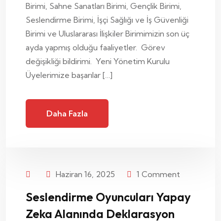
Birimi, Sahne Sanatları Birimi, Gençlik Birimi,
Seslendirme Birimi, İşçi Sağlığı ve İş Güvenliği
Birimi ve Uluslararası İlişkiler Birimimizin son üç
ayda yapmış olduğu faaliyetler. Görev
değişikliği bildirimi. Yeni Yönetim Kurulu
Üyelerimize başarılar […]
Daha Fazla
Haziran 16, 2025
1
Comment
Seslendirme Oyuncuları Yapay
Zeka Alanında Deklarasyon