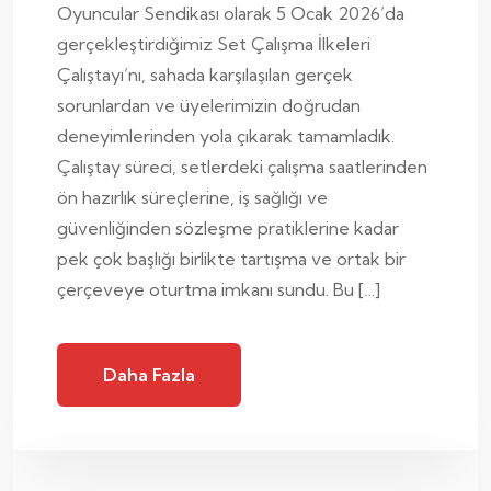
Oyuncular Sendikası olarak 5 Ocak 2026’da
gerçekleştirdiğimiz Set Çalışma İlkeleri
Çalıştayı’nı, sahada karşılaşılan gerçek
sorunlardan ve üyelerimizin doğrudan
deneyimlerinden yola çıkarak tamamladık.
Çalıştay süreci, setlerdeki çalışma saatlerinden
ön hazırlık süreçlerine, iş sağlığı ve
güvenliğinden sözleşme pratiklerine kadar
pek çok başlığı birlikte tartışma ve ortak bir
çerçeveye oturtma imkanı sundu. Bu […]
Daha Fazla