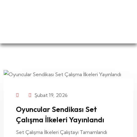
Şubat 19, 2026
Oyuncular Sendikası Set
Çalışma İlkeleri Yayınlandı
Set Çalışma İlkeleri Çalıştayı Tamamlandı