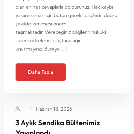
olan en net cevaplarla doldurunuz. Hak kaybı
yaşanmaması için bütün gerekli bilgilerin doğru
şekilde verilmesi önem
taşımaktadır. Vereceğiniz bilgilerin hukuki
sürecin iskeletini oluşturacağını
unutmayınız. Buraya […]
Daha Fazla
Haziran 18, 2025
3 Aylık Sendika Bültenimiz
Yayınlandı