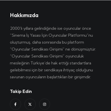
Hakkımızda
2000’lı yıllara gelindiğinde ise oyuncular önce
“Sinema İş Yasası İçin Oyuncular Platformu”nu
oluşturmuş, daha sonrasında bu platform
“Oyuncular Sendikası Girişimi” ne dönüşmüştür.
“Oyuncular Sendikası Girişimi” oyunculuk
mesleğinin Türkiye’de hak ettiği standartlara
gelebilmesi için bir sendikaya ihtiyaç olduğunu
savunan oyuncuların başlattıkları bir girişimdir.
Takip Edin