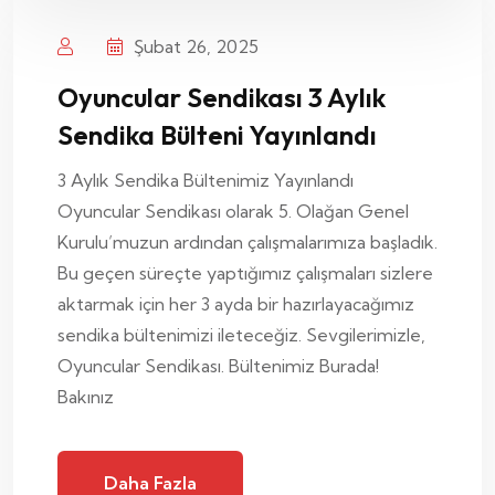
Şubat 26, 2025
Oyuncular Sendikası 3 Aylık
Sendika Bülteni Yayınlandı
3 Aylık Sendika Bültenimiz Yayınlandı
Oyuncular Sendikası olarak 5. Olağan Genel
Kurulu’muzun ardından çalışmalarımıza başladık.
Bu geçen süreçte yaptığımız çalışmaları sizlere
aktarmak için her 3 ayda bir hazırlayacağımız
sendika bültenimizi ileteceğiz. Sevgilerimizle,
Oyuncular Sendikası. Bültenimiz Burada!
Bakınız
Daha Fazla