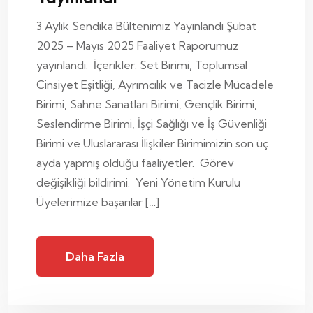
3 Aylık Sendika Bültenimiz Yayınlandı Şubat
2025 – Mayıs 2025 Faaliyet Raporumuz
yayınlandı. İçerikler: Set Birimi, Toplumsal
Cinsiyet Eşitliği, Ayrımcılık ve Tacizle Mücadele
Birimi, Sahne Sanatları Birimi, Gençlik Birimi,
Seslendirme Birimi, İşçi Sağlığı ve İş Güvenliği
Birimi ve Uluslararası İlişkiler Birimimizin son üç
ayda yapmış olduğu faaliyetler. Görev
değişikliği bildirimi. Yeni Yönetim Kurulu
Üyelerimize başarılar […]
Daha Fazla