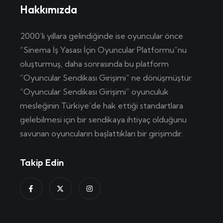
Hakkımızda
2000’lı yıllara gelindiğinde ise oyuncular önce
“Sinema İş Yasası İçin Oyuncular Platformu”nu
oluşturmuş, daha sonrasında bu platform
“Oyuncular Sendikası Girişimi” ne dönüşmüştür.
“Oyuncular Sendikası Girişimi” oyunculuk
mesleğinin Türkiye’de hak ettiği standartlara
gelebilmesi için bir sendikaya ihtiyaç olduğunu
savunan oyuncuların başlattıkları bir girişimdir.
Takip Edin