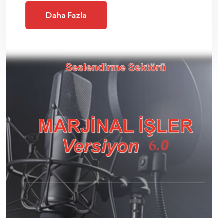
Daha Fazla