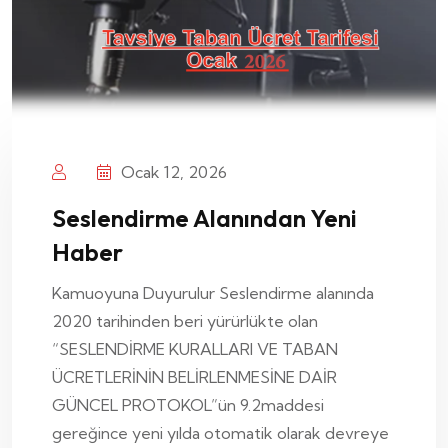
Ocak 12, 2026
Seslendirme Alanından Yeni
Haber
Kamuoyuna Duyurulur Seslendirme alanında
2020 tarihinden beri yürürlükte olan
“SESLENDİRME KURALLARI VE TABAN
ÜCRETLERİNİN BELİRLENMESİNE DAİR
GÜNCEL PROTOKOL”ün 9.2maddesi
gereğince yeni yılda otomatik olarak devreye