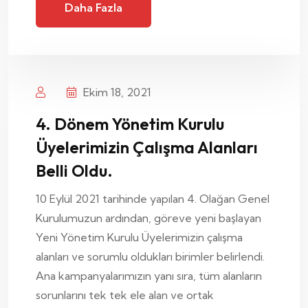
Daha Fazla
Ekim 18, 2021
4. Dönem Yönetim Kurulu
Üyelerimizin Çalışma Alanları
Belli Oldu.
10 Eylül 2021 tarihinde yapılan 4. Olağan Genel
Kurulumuzun ardından, göreve yeni başlayan
Yeni Yönetim Kurulu Üyelerimizin çalışma
alanları ve sorumlu oldukları birimler belirlendi.
Ana kampanyalarımızın yanı sıra, tüm alanların
sorunlarını tek tek ele alan ve ortak