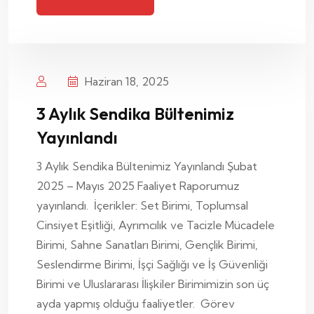
Haziran 18, 2025
3 Aylık Sendika Bültenimiz
Yayınlandı
3 Aylık Sendika Bültenimiz Yayınlandı Şubat
2025 – Mayıs 2025 Faaliyet Raporumuz
yayınlandı. İçerikler: Set Birimi, Toplumsal
Cinsiyet Eşitliği, Ayrımcılık ve Tacizle Mücadele
Birimi, Sahne Sanatları Birimi, Gençlik Birimi,
Seslendirme Birimi, İşçi Sağlığı ve İş Güvenliği
Birimi ve Uluslararası İlişkiler Birimimizin son üç
ayda yapmış olduğu faaliyetler. Görev