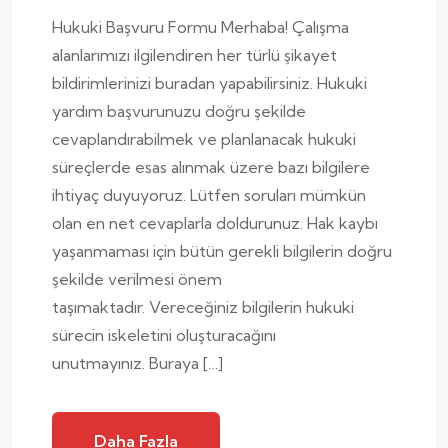
Hukuki Başvuru Formu Merhaba! Çalışma
alanlarımızı ilgilendiren her türlü şikayet
bildirimlerinizi buradan yapabilirsiniz. Hukuki
yardım başvurunuzu doğru şekilde
cevaplandırabilmek ve planlanacak hukuki
süreçlerde esas alınmak üzere bazı bilgilere
ihtiyaç duyuyoruz. Lütfen soruları mümkün
olan en net cevaplarla doldurunuz. Hak kaybı
yaşanmaması için bütün gerekli bilgilerin doğru
şekilde verilmesi önem
taşımaktadır. Vereceğiniz bilgilerin hukuki
sürecin iskeletini oluşturacağını
unutmayınız. Buraya […]
Daha Fazla