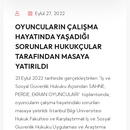
Eylül 27, 2022
OYUNCULARIN ÇALIŞMA
HAYATINDA YAŞADIĞI
SORUNLAR HUKUKÇULAR
TARAFINDAN MASAYA
YATIRILDI
23 Eylül 2022 tarihinde gerçekleştirilen “İş ve
Sosyal Güvenlik Hukuku Açısından SAHNE,
PERDE, EKRAN OYUNCULARI” toplantısında,
oyuncuların çalışma hayatındaki sorunları
masaya yatırıldı. İstanbul Bilgi Üniversitesi
Hukuk Fakültesi ve Karşılaştırmalı İş ve Sosyal
Güvenlik Hukuku Uygulaması ve Araştırma