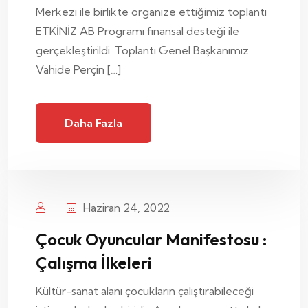
Merkezi ile birlikte organize ettiğimiz toplantı
ETKİNİZ AB Programı finansal desteği ile
gerçekleştirildi. Toplantı Genel Başkanımız
Vahide Perçin […]
Daha Fazla
Haziran 24, 2022
Çocuk Oyuncular Manifestosu :
Çalışma İlkeleri
Kültür-sanat alanı çocukların çalıştırabileceği