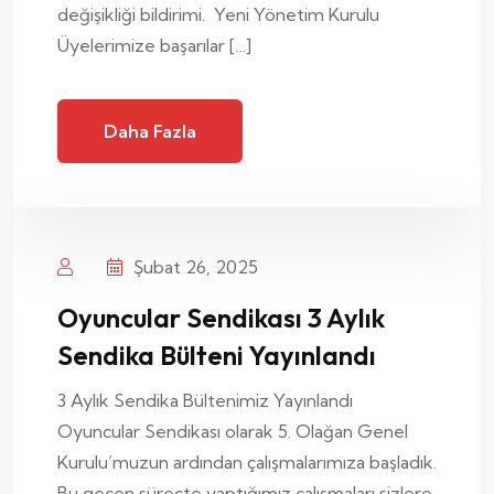
değişikliği bildirimi. Yeni Yönetim Kurulu
Üyelerimize başarılar […]
Daha Fazla
Şubat 26, 2025
Oyuncular Sendikası 3 Aylık
Sendika Bülteni Yayınlandı
3 Aylık Sendika Bültenimiz Yayınlandı
Oyuncular Sendikası olarak 5. Olağan Genel
Kurulu’muzun ardından çalışmalarımıza başladık.
Bu geçen süreçte yaptığımız çalışmaları sizlere