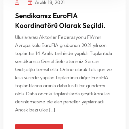
Aralık 18, 2021
Sendikamız EuroFIA
Koordinatörü Olarak Seçildi.
Uluslararası Aktörler Federasyonu FIA’nın
Avrupa kolu EuroFIA grubunun 2021 yılı son
toplantısı 14 Aralık tarihinde yapıldı. Toplantıda
sendikamızı Genel Sekreterimiz Sercan
Gidişoğlu temsil etti. Online olarak tek gün ve
kısa sürede yapılan toplantının diğer EuroFIA
toplantılarına oranla daha kısıtlı bir gündemi
oldu. Daha önceki toplantılarda çeşitli konuları
derinlemesine ele alan paneller yapılamadı.
Ancak bazı ülke […]