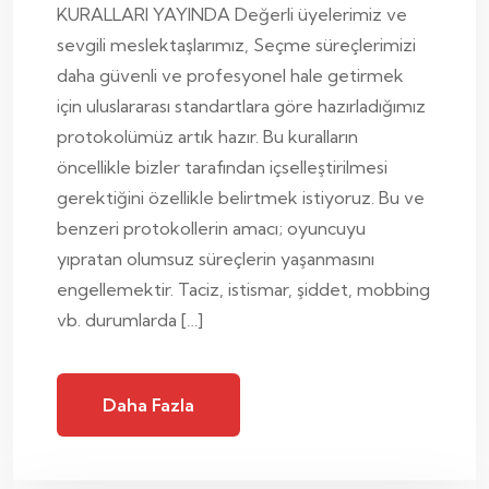
KURALLARI YAYINDA Değerli üyelerimiz ve
sevgili meslektaşlarımız, Seçme süreçlerimizi
daha güvenli ve profesyonel hale getirmek
için uluslararası standartlara göre hazırladığımız
protokolümüz artık hazır. Bu kuralların
öncellikle bizler tarafından içselleştirilmesi
gerektiğini özellikle belirtmek istiyoruz. Bu ve
benzeri protokollerin amacı; oyuncuyu
yıpratan olumsuz süreçlerin yaşanmasını
engellemektir. Taciz, istismar, şiddet, mobbing
vb. durumlarda […]
Daha Fazla