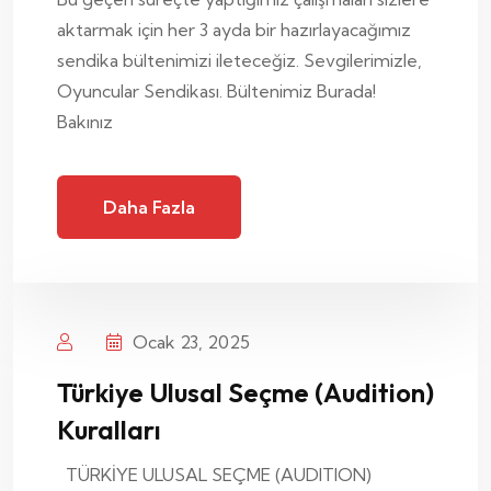
aktarmak için her 3 ayda bir hazırlayacağımız
sendika bültenimizi ileteceğiz. Sevgilerimizle,
Oyuncular Sendikası. Bültenimiz Burada!
Bakınız
Daha Fazla
Ocak 23, 2025
Türkiye Ulusal Seçme (Audition)
Kuralları
TÜRKİYE ULUSAL SEÇME (AUDITION)