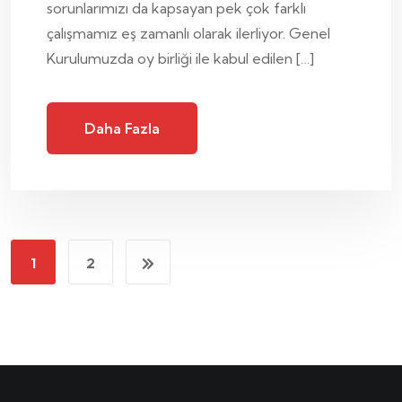
sorunlarımızı da kapsayan pek çok farklı
çalışmamız eş zamanlı olarak ilerliyor. Genel
Kurulumuzda oy birliği ile kabul edilen […]
Daha Fazla
1
2