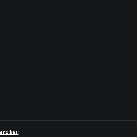
endikası