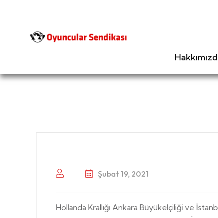
Hakkımızd
Şubat 19, 2021
Hollanda Krallığı Ankara Büyükelçiliği ve İst