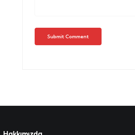
Submit Comment
Hakkımızda