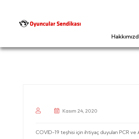
Hakkımızd
Kasım 24, 2020
COVID-19 teşhisi için ihtiyaç duyulan PCR ve A