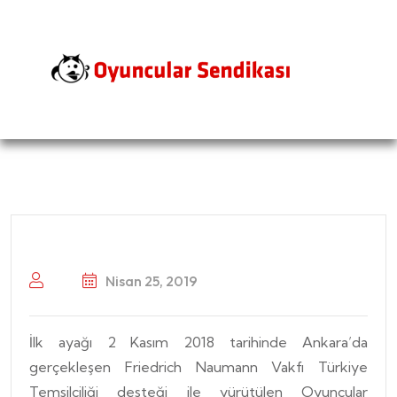
Nisan 25, 2019
İlk ayağı 2 Kasım 2018 tarihinde Ankara’da
gerçekleşen Friedrich Naumann Vakfı Türkiye
Temsilciliği desteği ile yürütülen Oyuncular