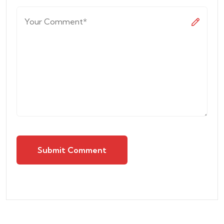
Submit Comment