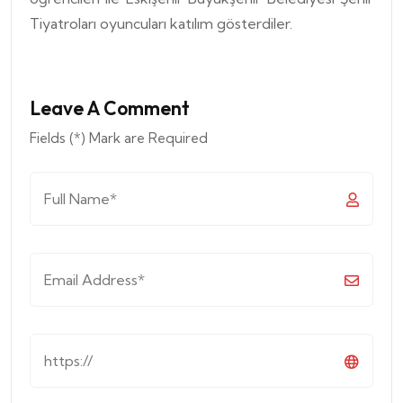
Tiyatroları oyuncuları katılım gösterdiler.
Leave A Comment
Fields (*) Mark are Required