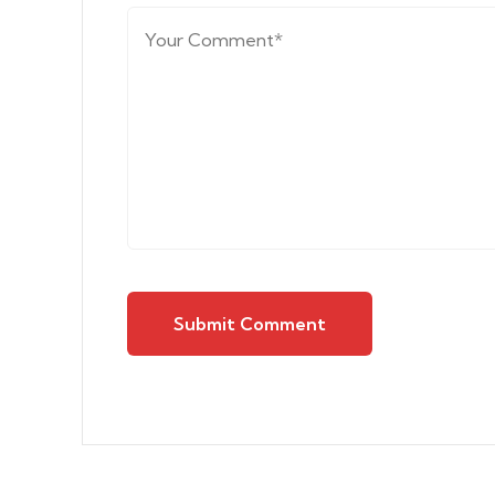
Submit Comment