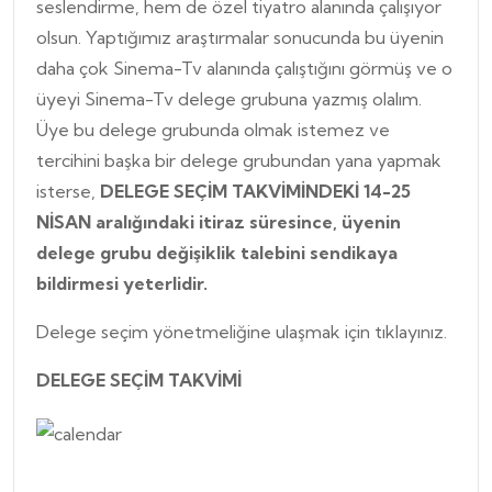
seslendirme, hem de özel tiyatro alanında çalışıyor
olsun. Yaptığımız araştırmalar sonucunda bu üyenin
daha çok Sinema-Tv alanında çalıştığını görmüş ve o
üyeyi Sinema-Tv delege grubuna yazmış olalım.
Üye bu delege grubunda olmak istemez ve
tercihini başka bir delege grubundan yana yapmak
isterse,
DELEGE SEÇİM TAKVİMİNDEKİ 14-25
NİSAN aralığındaki itiraz süresince, üyenin
delege grubu değişiklik talebini sendikaya
bildirmesi yeterlidir.
Delege seçim yönetmeliğine ulaşmak için
tıklayınız.
DELEGE SEÇİM TAKVİMİ