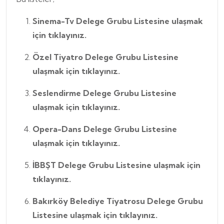
Sinema-Tv Delege Grubu Listesine ulaşmak
için
tıklayınız.
Özel Tiyatro Delege Grubu Listesine
ulaşmak için
tıklayınız.
Seslendirme Delege Grubu Listesine
ulaşmak için
tıklayınız.
Opera-Dans Delege Grubu Listesine
ulaşmak için
tıklayınız.
İBBŞT Delege Grubu Listesine ulaşmak için
tıklayınız.
Bakırköy Belediye Tiyatrosu Delege Grubu
Listesine ulaşmak için
tıklayınız.