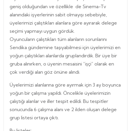
geniş olduğundan ve özellikle de Sinema-Tv
alanındaki işyerlerinin sabit olmayışı sebebiyle,
üyelerimizi çalıştıkları alanlara göre ayırarak delege
seçimi yapmayı uygun gördük.
Oyuncuların çalıştıkları tüm alanların sorunlarını
Sendika gündemine taşıyabilmesi için üyelerimizi en
yoğun çalıştıkları alanlarda gruplandırdık. Bir üye bir
gruba alınırken, o üyenin mesaisini “işçi” olarak en
çok verdiği alan göz önüne alındı.
Üyelerimizi alanlarına göre ayırmak için 3 ay boyunca
yoğun bir çalışma yapıldı. Öncelikle üyelerimizin
çalıştığı alanlar ve iller tespit edildi. Bu tespitler
sonucunda 6 çalışma alanı ve 2 ilden oluşan delege
grup listesi ortaya çıktı.
Bu listeler;