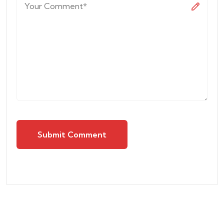
Submit Comment