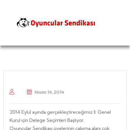
Nisan 14, 2014
2014 Eylül ayında gerçekleştireceğimiz II. Genel
Kurul için Delege Seçimleri Başlıyor.
Oyuncular Sendikası üyelerinin çalışma alanı çok