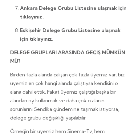
Ankara Delege Grubu Listesine ulaşmak için
tıklayınız.
Eskişehir Delege Grubu Listesine ulaşmak
için
tıklayınız.
DELEGE GRUPLARI ARASINDA GEÇİŞ MÜMKÜN
MÜ?
Birden fazla alanda çalışan çok fazla üyemiz var, biz
üyemiz en çok hangi alanda çalıştıysa kendisini o
alana dahil ettik. Fakat üyemiz çalıştığı başka bir
alandan oy kullanmak ve daha çok o alanın
sorunlarını Sendika gündemine taşımak istiyorsa,
delege grubu değişikliği yapılabilir.
Örneğin bir üyemiz hem Sinema-Tv, hem