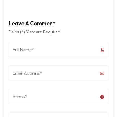
Leave A Comment
Fields (*) Mark are Required