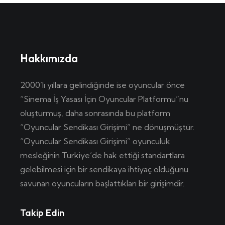
Hakkımızda
2000’lı yıllara gelindiğinde ise oyuncular önce
“Sinema İş Yasası İçin Oyuncular Platformu”nu
oluşturmuş, daha sonrasında bu platform
“Oyuncular Sendikası Girişimi” ne dönüşmüştür.
“Oyuncular Sendikası Girişimi” oyunculuk
mesleğinin Türkiye’de hak ettiği standartlara
gelebilmesi için bir sendikaya ihtiyaç olduğunu
savunan oyuncuların başlattıkları bir girişimdir.
Takip Edin