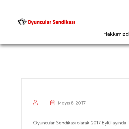
Hakkımızd
Mayıs 8, 2017
Oyuncular Sendikası olarak 2017 Eylül ayınd