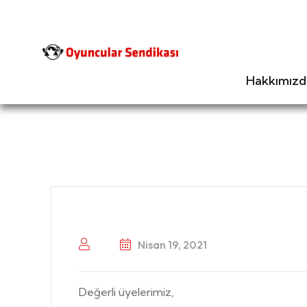
Hakkımızd
Nisan 19, 2021
Değerli üyelerimiz,