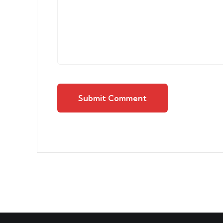
Submit Comment