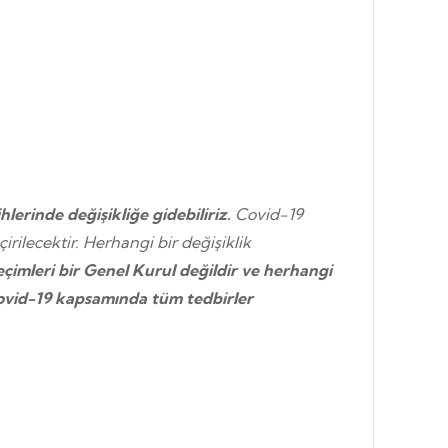
lerinde değişikliğe gidebiliriz.
Covid-19
ilecektir. Herhangi bir değişiklik
çimleri bir Genel Kurul değildir ve herhangi
Covid-19 kapsamında tüm tedbirler