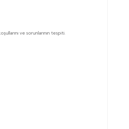
şullarını ve sorunlarının tespiti.