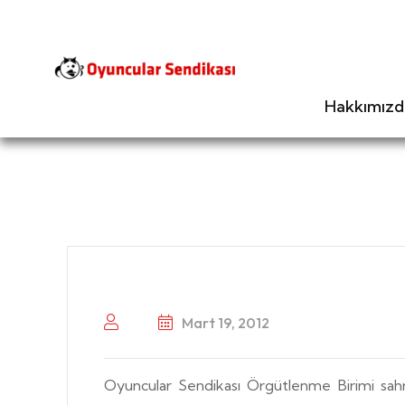
Hakkımızd
Mart 19, 2012
Oyuncular Sendikası Örgütlenme Birimi sahne