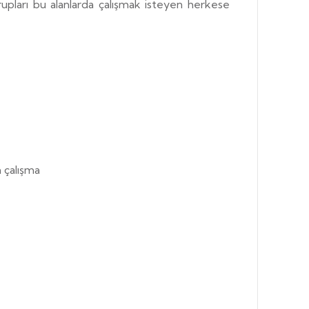
upları bu alanlarda çalışmak isteyen herkese
 çalışma