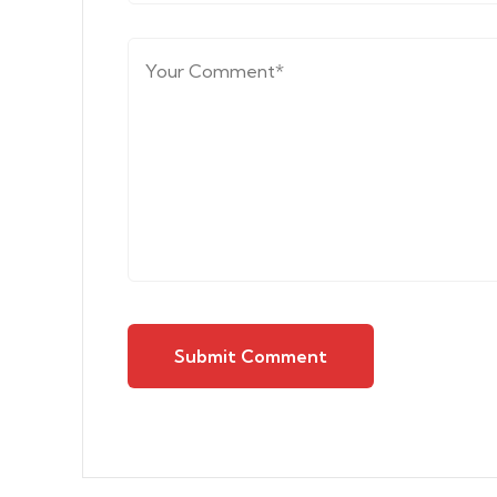
Submit Comment