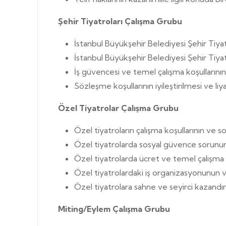
Şehir Tiyatroları Çalışma Grubu
İstanbul Büyükşehir Belediyesi Şehir Tiyat
İstanbul Büyükşehir Belediyesi Şehir Tiyatr
İş güvencesi ve temel çalışma koşullarının
Sözleşme koşullarının iyileştirilmesi ve li
Özel Tiyatrolar Çalışma Grubu
Özel tiyatroların çalışma koşullarının ve so
Özel tiyatrolarda sosyal güvence sorunu
Özel tiyatrolarda ücret ve temel çalışma ko
Özel tiyatrolardaki iş organizasyonunun 
Özel tiyatrolara sahne ve seyirci kazandır
Miting/Eylem Çalışma Grubu