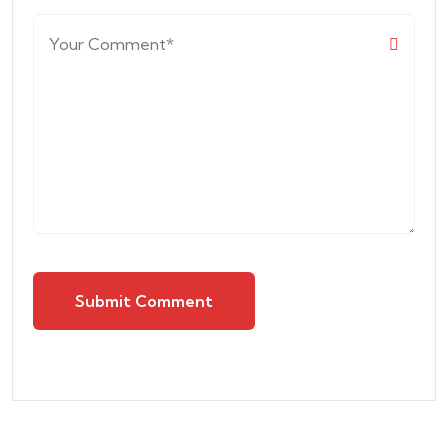
Submit Comment