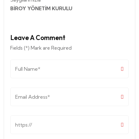
BİROY YÖNETİM KURULU
Leave A Comment
Fields (*) Mark are Required