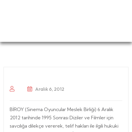
Aralık 6, 2012
BİROY (Sinema Oyuncular Meslek Birliği) 6 Aralık
2012 tarihinde 1995 Sonrası Diziler ve Filmler için
savcılığa dilekçe vererek, telif hakları ile ilgili hukuki