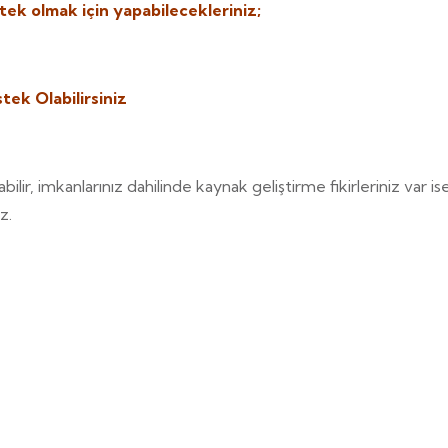
tek olmak için yapabilecekleriniz;
tek Olabilirsiniz
ilir, imkanlarınız dahilinde kaynak geliştirme fikirleriniz var
z.