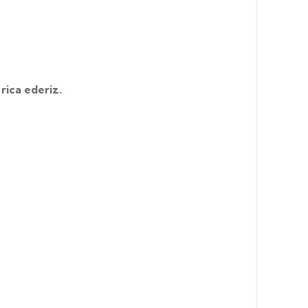
ica ederiz.