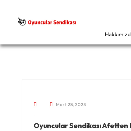
Hakkımızd
Mart 28, 2023
Oyuncular Sendikası Afetten E