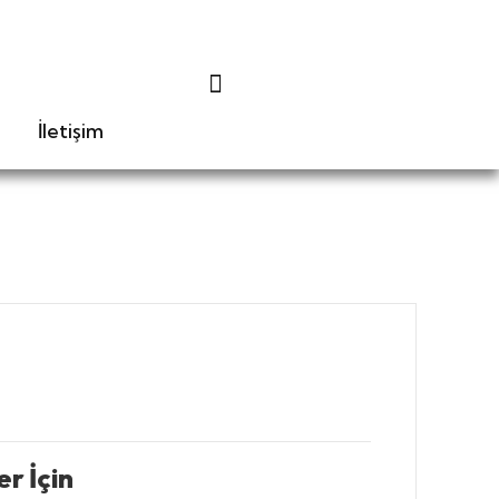
İletişim
r İçin