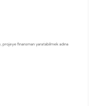
 ise, projeye finansman yaratabilmek adına