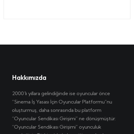
Hakkımızda
2000’lı yıllara gelindiğinde ise oyuncular önce
“Sinema İş Yasası İçin Oyuncular Platformu”nu
oluşturmuş, daha sonrasında bu platform
“Oyuncular Sendikası Girişimi” ne dönüşmüştür.
“Oyuncular Sendikası Girişimi” oyunculuk