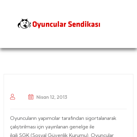
Nisan 12, 2013
Oyuncuların yapımcılar tarafından sigortalanarak
çalıştırılması için yayınlanan genelge ile
ilgili SGK (Sosyal Güvenlik Kurumu), Oyuncular