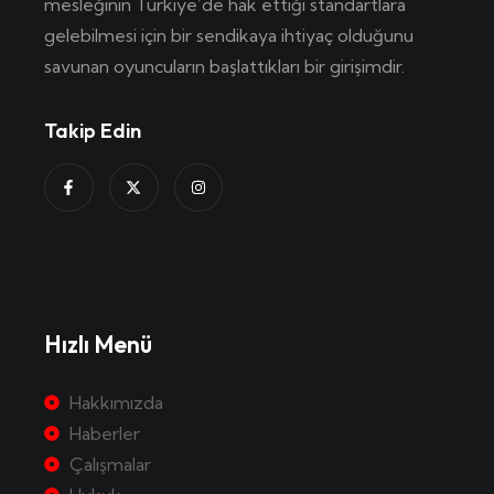
mesleğinin Türkiye’de hak ettiği standartlara
gelebilmesi için bir sendikaya ihtiyaç olduğunu
savunan oyuncuların başlattıkları bir girişimdir.
Takip Edin
Hızlı Menü
Hakkımızda
Haberler
Çalışmalar