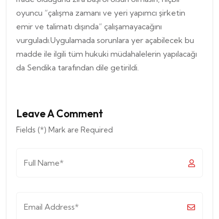
oyuncu “çalışma zamanı ve yeri yapımcı şirketin
emir ve talimatı dışında” çalışamayacağını
vurguladı.Uygulamada sorunlara yer açabilecek bu
madde ile ilgili tüm hukuki müdahalelerin yapılacağı
da Sendika tarafından dile getirildi.
Leave A Comment
Fields (*) Mark are Required