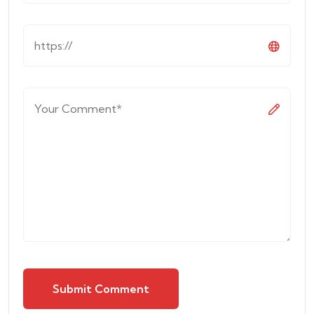
Submit Comment