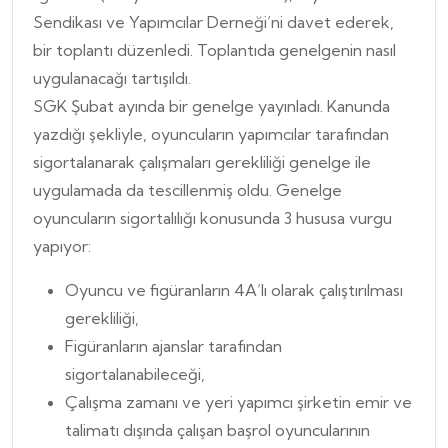
Sendikası ve Yapımcılar Derneği’ni davet ederek,
bir toplantı düzenledi. Toplantıda genelgenin nasıl
uygulanacağı tartışıldı.
SGK Şubat ayında bir genelge yayınladı. Kanunda
yazdığı şekliyle, oyuncuların yapımcılar tarafından
sigortalanarak çalışmaları gerekliliği genelge ile
uygulamada da tescillenmiş oldu. Genelge
oyuncuların sigortalılığı konusunda 3 hususa vurgu
yapıyor:
Oyuncu ve figüranların 4A’lı olarak çalıştırılması
gerekliliği,
Figüranların ajanslar tarafından
sigortalanabileceği,
Çalışma zamanı ve yeri yapımcı şirketin emir ve
talimatı dışında çalışan başrol oyuncularının