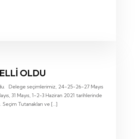
ELLİ OLDU
ldu. Delege seçimlerimiz, 24-25-26-27 Mayıs
s, 31 Mayıs, 1-2-3 Haziran 2021 tarihlerinde
. Seçim Tutanakları ve […]