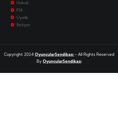
Hukuk
FIA
Üyelik
İletişim
Copyright 2024
OyuncularSendikası
– All Rights Reserved
By
OyuncularSendikası