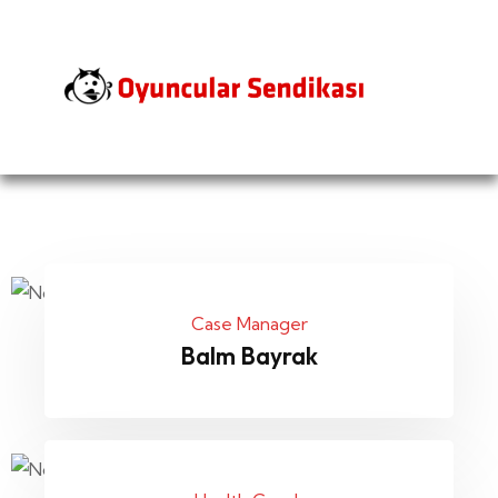
Case Manager
Balm Bayrak