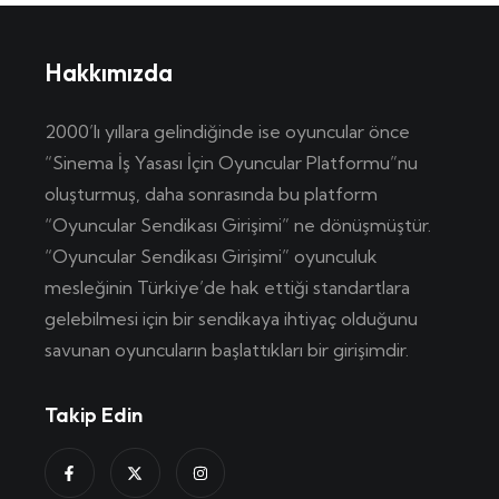
Hakkımızda
2000’lı yıllara gelindiğinde ise oyuncular önce
“Sinema İş Yasası İçin Oyuncular Platformu”nu
oluşturmuş, daha sonrasında bu platform
“Oyuncular Sendikası Girişimi” ne dönüşmüştür.
“Oyuncular Sendikası Girişimi” oyunculuk
mesleğinin Türkiye’de hak ettiği standartlara
gelebilmesi için bir sendikaya ihtiyaç olduğunu
savunan oyuncuların başlattıkları bir girişimdir.
Takip Edin