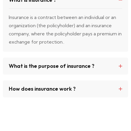
Insurance is a contract between an individual or an
organization (the policyholder) and an insurance
company, where the policyholder pays a premium in
exchange for protection..
What is the purpose of insurance ?
How does insurance work ?