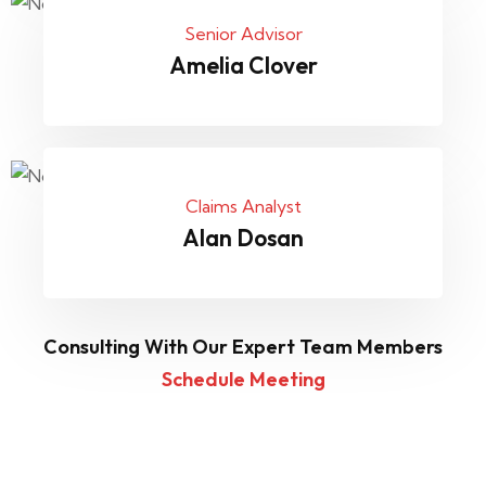
Senior Advisor
Amelia Clover
Claims Analyst
Alan Dosan
Consulting With Our Expert Team Members
Schedule Meeting