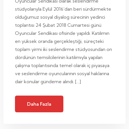
Oyuncular Sendikası olarak seslendirme
stüdyolarıyla Eylül 2016’dan beri sürdürmekte
olduğumuz sosyal diyalog sürecinin yedinci
toplantısı 24 Şubat 2018 Cumartesi günü
Oyuncular Sendikası ofisinde yapıldı. Katılımın
en yüksek oranda gerçekleştiği, süreçteki
toplam yirmi iki seslendirme stüdyosundan on
dördünün temsilcilerinin katılımıyla yapılan
çalışma toplantısında temel olarak iç piyasaya
ve seslendirme oyuncularının sosyal haklarına
dair konular gündeme alındı. […]
Daha Fazla