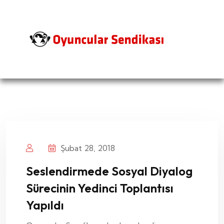
Şubat 28, 2018
Seslendirmede Sosyal Diyalog
Sürecinin Yedinci Toplantısı
Yapıldı