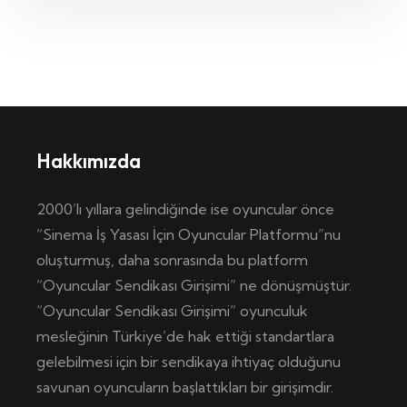
Hakkımızda
2000’lı yıllara gelindiğinde ise oyuncular önce
“Sinema İş Yasası İçin Oyuncular Platformu”nu
oluşturmuş, daha sonrasında bu platform
“Oyuncular Sendikası Girişimi” ne dönüşmüştür.
“Oyuncular Sendikası Girişimi” oyunculuk
mesleğinin Türkiye’de hak ettiği standartlara
gelebilmesi için bir sendikaya ihtiyaç olduğunu
savunan oyuncuların başlattıkları bir girişimdir.