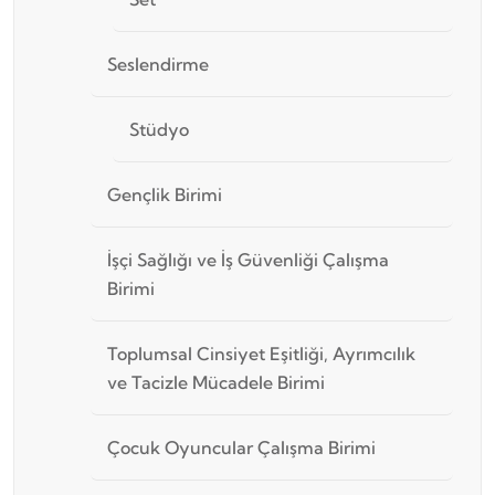
Seslendirme
Stüdyo
Gençlik Birimi
İşçi Sağlığı ve İş Güvenliği Çalışma
Birimi
Toplumsal Cinsiyet Eşitliği, Ayrımcılık
ve Tacizle Mücadele Birimi
Çocuk Oyuncular Çalışma Birimi