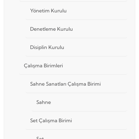
Yönetim Kurulu
Denetleme Kurulu
Disiplin Kurulu
Çalışma Birimleri
Sahne Sanatları Çalışma Birimi
Sahne
Set Çalışma Birimi
Set