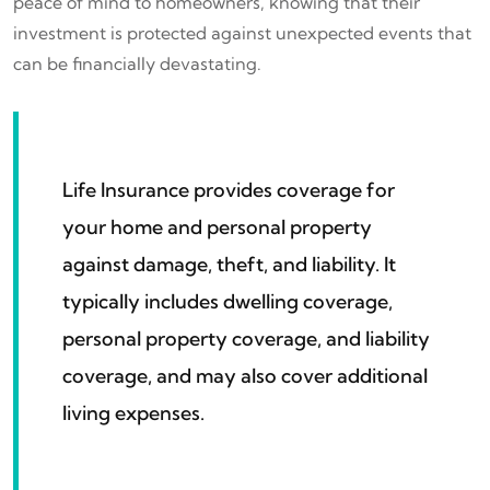
peace of mind to homeowners, knowing that their
investment is protected against unexpected events that
can be financially devastating.
Life Insurance provides coverage for
your home and personal property
against damage, theft, and liability. It
typically includes dwelling coverage,
personal property coverage, and liability
coverage, and may also cover additional
living expenses.