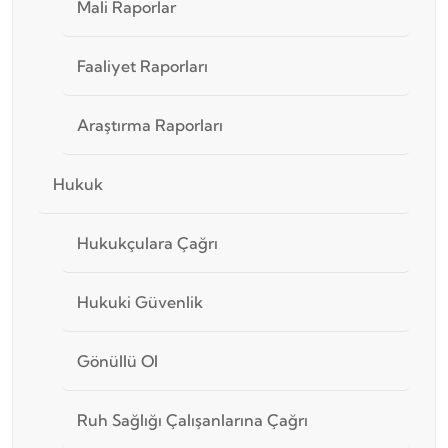
Mali Raporlar
Faaliyet Raporları
Araştırma Raporları
Hukuk
Hukukçulara Çağrı
Hukuki Güvenlik
Gönüllü Ol
Ruh Sağlığı Çalışanlarına Çağrı