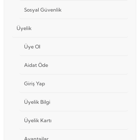
Sosyal Güvenlik
Üyelik
Üye Ol
Aidat Öde
Giriş Yap
Üyelik Bilgi
Üyelik Kartı
Avantajlar