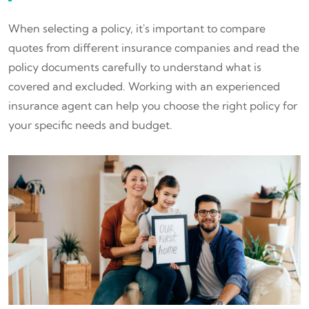
When selecting a policy, it's important to compare
quotes from different insurance companies and read the
policy documents carefully to understand what is
covered and excluded. Working with an experienced
insurance agent can help you choose the right policy for
your specific needs and budget.