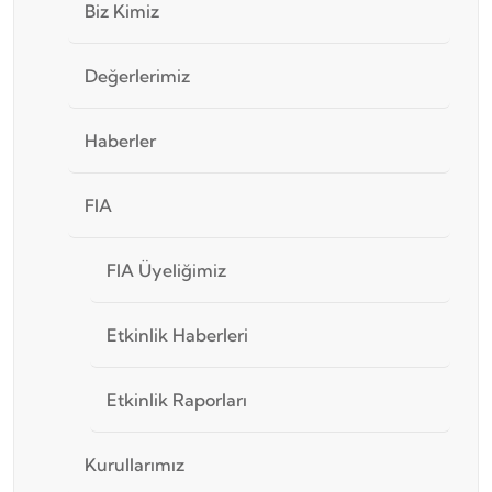
Biz Kimiz
Değerlerimiz
Haberler
FIA
FIA Üyeliğimiz
Etkinlik Haberleri
Etkinlik Raporları
Kurullarımız