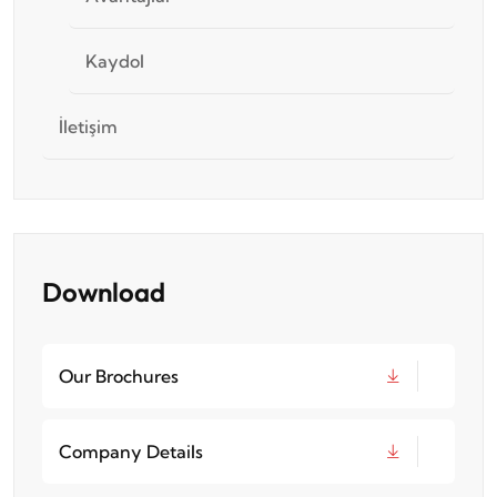
Kaydol
İletişim
Download
Our Brochures
Company Details