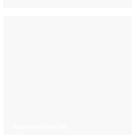
Request a Free Call