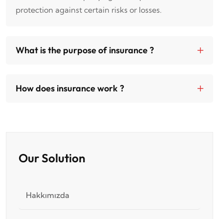
protection against certain risks or losses.
What is the purpose of insurance ?
How does insurance work ?
Our Solution
Hakkımızda