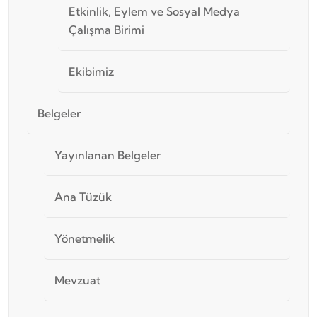
Etkinlik, Eylem ve Sosyal Medya
Çalışma Birimi
Ekibimiz
Belgeler
Yayınlanan Belgeler
Ana Tüzük
Yönetmelik
Mevzuat