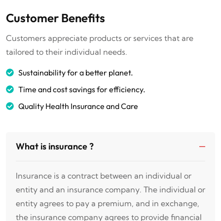
Customer Benefits
Customers appreciate products or services that are
tailored to their individual needs.
Sustainability for a better planet.
Time and cost savings for efficiency.
Quality Health Insurance and Care
What is insurance ?
Insurance is a contract between an individual or
entity and an insurance company. The individual or
entity agrees to pay a premium, and in exchange,
the insurance company agrees to provide financial