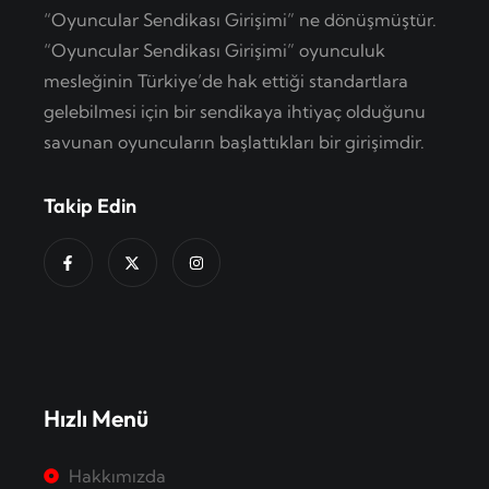
“Oyuncular Sendikası Girişimi” ne dönüşmüştür.
“Oyuncular Sendikası Girişimi” oyunculuk
mesleğinin Türkiye’de hak ettiği standartlara
gelebilmesi için bir sendikaya ihtiyaç olduğunu
savunan oyuncuların başlattıkları bir girişimdir.
Takip Edin
Hızlı Menü
Hakkımızda