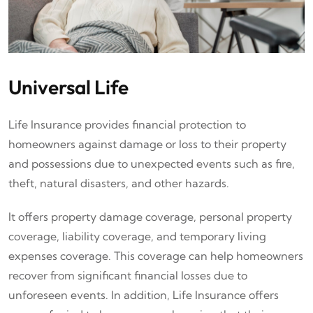
Universal Life
Life Insurance provides financial protection to
homeowners against damage or loss to their property
and possessions due to unexpected events such as fire,
theft, natural disasters, and other hazards.
It offers property damage coverage, personal property
coverage, liability coverage, and temporary living
expenses coverage. This coverage can help homeowners
recover from significant financial losses due to
unforeseen events. In addition, Life Insurance offers