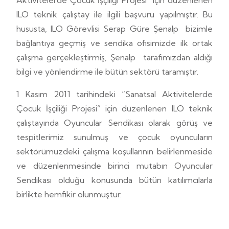
ILO teknik çalıştay ile ilgili başvuru yapılmıştır. Bu
hususta, ILO Görevlisi Serap Güre Şenalp bizimle
bağlantıya geçmiş ve sendika ofisimizde ilk ortak
çalışma gerçekleştirmiş, Şenalp tarafımızdan aldığı
bilgi ve yönlendirme ile bütün sektörü taramıştır.
1 Kasım 2011 tarihindeki “Sanatsal Aktivitelerde
Çocuk İşçiliği Projesi” için düzenlenen ILO teknik
çalıştayında Oyuncular Sendikası olarak görüş ve
tespitlerimiz sunulmuş ve çocuk oyuncuların
sektörümüzdeki çalışma koşullarının belirlenmeside
ve düzenlenmesinde birinci mutabın Oyuncular
Sendikası olduğu konusunda bütün katılımcılarla
birlikte hemfikir olunmuştur.