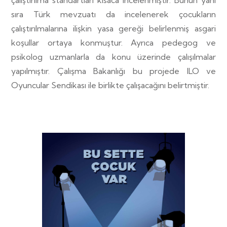
sıra Türk mevzuatı da incelenerek çocukların
çalıştırılmalarına ilişkin yasa gereği belirlenmiş asgari
koşullar ortaya konmuştur. Ayrıca pedegog ve
psikolog uzmanlarla da konu üzerinde çalışılmalar
yapılmıştır. Çalışma Bakanlığı bu projede ILO ve
Oyuncular Sendikası ile birlikte çalışacağını belirtmiştir.