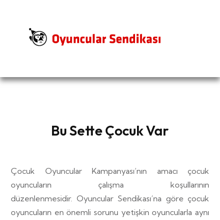
Bu Sette Çocuk Var
Çocuk Oyuncular Kampanyası’nın amacı çocuk
oyuncuların çalışma koşullarının
düzenlenmesidir. Oyuncular Sendikası’na göre çocuk
oyuncuların en önemli sorunu yetişkin oyuncularla aynı