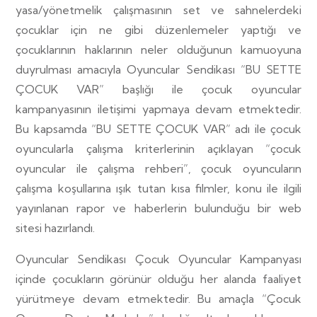
yasa/yönetmelik çalışmasının set ve sahnelerdeki
çocuklar için ne gibi düzenlemeler yaptığı ve
çocuklarının haklarının neler olduğunun kamuoyuna
duyrulması amacıyla Oyuncular Sendikası “BU SETTE
ÇOCUK VAR” başlığı ile çocuk oyuncular
kampanyasının iletişimi yapmaya devam etmektedir.
Bu kapsamda “BU SETTE ÇOCUK VAR” adı ile çocuk
oyuncularla çalışma kriterlerinin açıklayan “çocuk
oyuncular ile çalışma rehberi”, çocuk oyuncuların
çalışma koşullarına ışık tutan kısa filmler, konu ile ilgili
yayınlanan rapor ve haberlerin bulunduğu bir
web
sitesi
hazırlandı.
Oyuncular Sendikası Çocuk Oyuncular Kampanyası
içinde çocukların görünür olduğu her alanda faaliyet
yürütmeye devam etmektedir. Bu amaçla “Çocuk