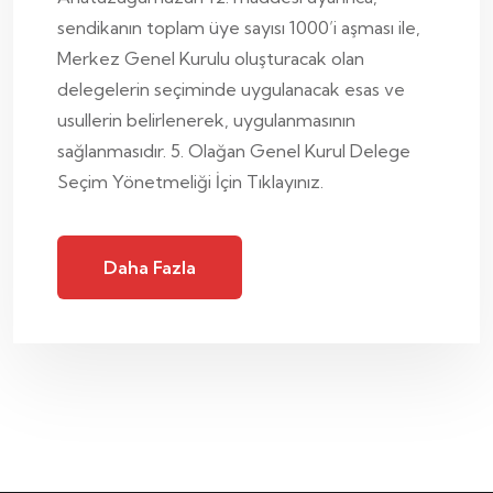
sendikanın toplam üye sayısı 1000’i aşması ile,
Merkez Genel Kurulu oluşturacak olan
delegelerin seçiminde uygulanacak esas ve
usullerin belirlenerek, uygulanmasının
sağlanmasıdır. 5. Olağan Genel Kurul Delege
Seçim Yönetmeliği İçin Tıklayınız.
Daha Fazla