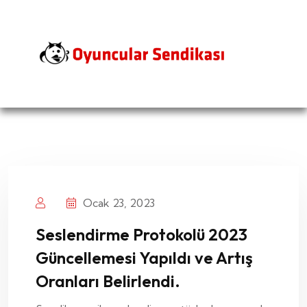
Ocak 23, 2023
Seslendirme Protokolü 2023
Güncellemesi Yapıldı ve Artış
Oranları Belirlendi.