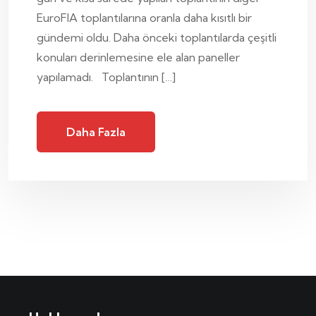
EuroFIA toplantılarına oranla daha kısıtlı bir
gündemi oldu. Daha önceki toplantılarda çeşitli
konuları derinlemesine ele alan paneller
yapılamadı. Toplantının […]
Daha Fazla