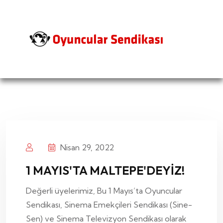
Nisan 29, 2022
1 MAYIS'TA MALTEPE'DEYİZ!
Değerli üyelerimiz, Bu 1 Mayıs’ta Oyuncular
Sendikası, Sinema Emekçileri Sendikası (Sine-
Sen) ve Sinema Televizyon Sendikası olarak