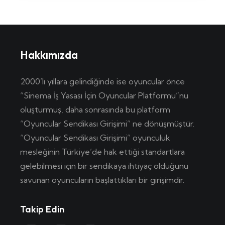
Hakkımızda
2000’lı yıllara gelindiğinde ise oyuncular önce
“Sinema İş Yasası İçin Oyuncular Platformu”nu
oluşturmuş, daha sonrasında bu platform
“Oyuncular Sendikası Girişimi” ne dönüşmüştür.
“Oyuncular Sendikası Girişimi” oyunculuk
mesleğinin Türkiye’de hak ettiği standartlara
gelebilmesi için bir sendikaya ihtiyaç olduğunu
savunan oyuncuların başlattıkları bir girişimdir.
Takip Edin