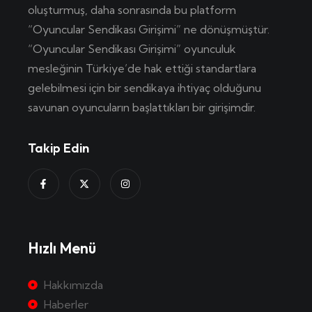
oluşturmuş, daha sonrasında bu platform
“Oyuncular Sendikası Girişimi” ne dönüşmüştür.
“Oyuncular Sendikası Girişimi” oyunculuk
mesleğinin Türkiye’de hak ettiği standartlara
gelebilmesi için bir sendikaya ihtiyaç olduğunu
savunan oyuncuların başlattıkları bir girişimdir.
Takip Edin
Hızlı Menü
Hakkımızda
Haberler