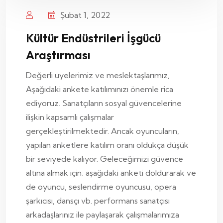
Şubat 1, 2022
Kültür Endüstrileri İşgücü
Araştırması
Değerli üyelerimiz ve meslektaşlarımız,
Aşağıdaki ankete katılımınızı önemle rica
ediyoruz. Sanatçıların sosyal güvencelerine
ilişkin kapsamlı çalışmalar
gerçekleştirilmektedir. Ancak oyuncuların,
yapılan anketlere katılım oranı oldukça düşük
bir seviyede kalıyor. Geleceğimizi güvence
altına almak için; aşağıdaki anketi doldurarak ve
de oyuncu, seslendirme oyuncusu, opera
şarkıcısı, dansçı vb. performans sanatçısı
arkadaşlarınız ile paylaşarak çalışmalarımıza