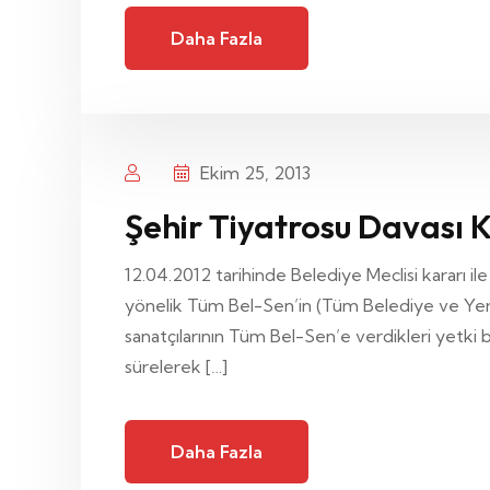
Daha Fazla
Ekim 25, 2013
Şehir Tiyatrosu Davası 
12.04.2012 tarihinde Belediye Meclisi kararı il
yönelik Tüm Bel-Sen’in (Tüm Belediye ve Yerel
sanatçılarının Tüm Bel-Sen’e verdikleri yetki 
sürelerek […]
Daha Fazla