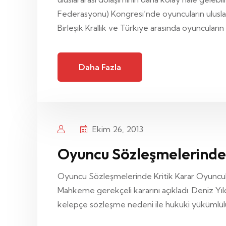
Federasyonu) Kongresi’nde oyuncuların ulusla
Birleşik Krallık ve Türkiye arasında oyuncuların 
Daha Fazla
Ekim 26, 2013
Oyuncu Sözleşmelerinde 
Oyuncu Sözleşmelerinde Kritik Karar Oyuncular
Mahkeme gerekçeli kararını açıkladı. Deniz Yıl
kelepçe sözleşme nedeni ile hukuki yükümlülük