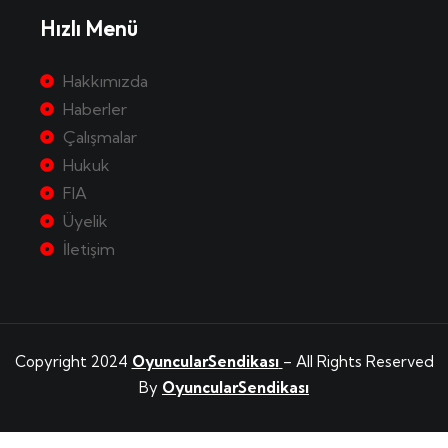
Hızlı Menü
Hakkımızda
Haberler
Çalışmalar
Hukuk
FIA
Üyelik
İletişim
Copyright 2024
OyuncularSendikası
– All Rights Reserved
By
OyuncularSendikası