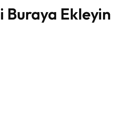
i Buraya Ekleyin