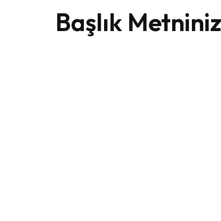
Başlık Metniniz